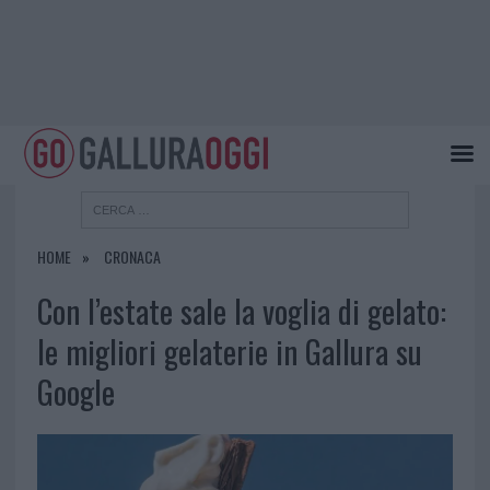
HOME
CRONACA
Con l’estate sale la voglia di gelato:
le migliori gelaterie in Gallura su
Google