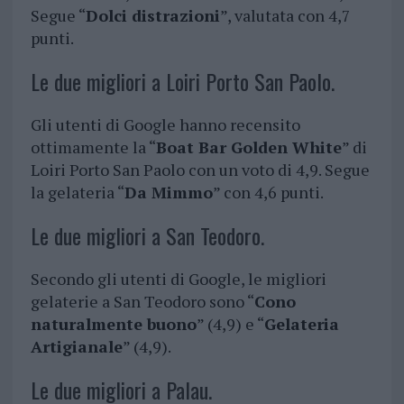
Segue “
Dolci distrazioni
”, valutata con 4,7
punti.
Le due migliori a Loiri Porto San Paolo.
Gli utenti di Google hanno recensito
ottimamente la “
Boat Bar Golden White
” di
Loiri Porto San Paolo con un voto di 4,9. Segue
la gelateria “
Da Mimmo
” con 4,6 punti.
Le due migliori a San Teodoro.
Secondo gli utenti di Google, le migliori
gelaterie a San Teodoro sono “
Cono
naturalmente buono
” (4,9) e “
Gelateria
Artigianale
” (4,9).
Le due migliori a Palau.