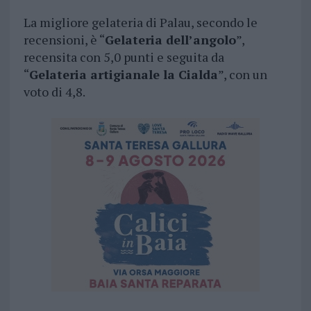
La migliore gelateria di Palau, secondo le
recensioni, è “
Gelateria dell’angolo
”,
recensita con 5,0 punti e seguita da
“
Gelateria artigianale la Cialda
”, con un
voto di 4,8.