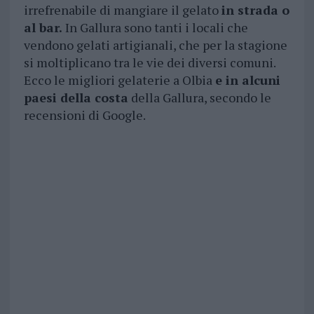
irrefrenabile di mangiare il gelato
in strada o
al bar.
In Gallura sono tanti i locali che
vendono gelati artigianali, che per la stagione
si moltiplicano tra le vie dei diversi comuni.
Ecco le migliori gelaterie a Olbia
e in alcuni
paesi della costa
della Gallura, secondo le
recensioni di Google.