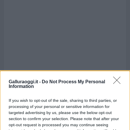
Galluraoggi.it -
Do Not Process My Personal
Information
If you wish to opt-out of the sale, sharing to third parties, or
processing of your personal or sensitive information for
targeted advertising by us, please use the below opt-out
section to confirm your selection. Please note that after your
opt-out request is processed you may continue seeing