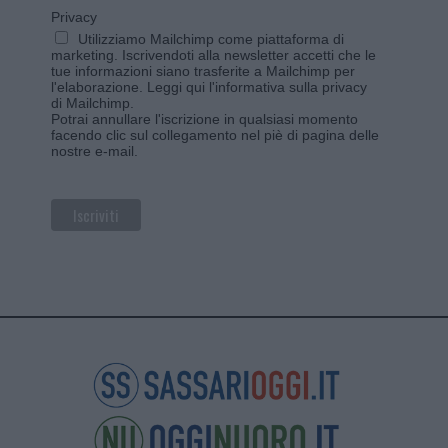
Privacy
Utilizziamo Mailchimp come piattaforma di
marketing. Iscrivendoti alla newsletter accetti che le
tue informazioni siano trasferite a Mailchimp per
l'elaborazione.
Leggi qui l'informativa sulla privacy
di Mailchimp
.
Potrai annullare l'iscrizione in qualsiasi momento
facendo clic sul collegamento nel piè di pagina delle
nostre e-mail.