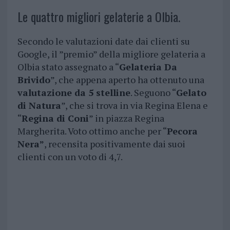
Le quattro migliori gelaterie a Olbia.
Secondo le valutazioni date dai clienti su
Google, il ”premio” della migliore gelateria a
Olbia stato assegnato a “
Gelateria Da
Brivido
”, che appena aperto ha ottenuto una
valutazione da 5 stelline
. Seguono “
Gelato
di Natura
”, che si trova in via Regina Elena e
“
Regina di Coni
” in piazza Regina
Margherita. Voto ottimo anche per “
Pecora
Nera”
, recensita positivamente dai suoi
clienti con un voto di 4,7.