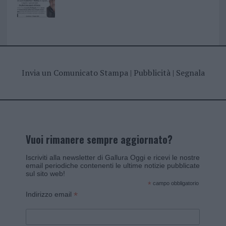
Invia un Comunicato Stampa
|
Pubblicità
|
Segnala
Vuoi rimanere sempre aggiornato?
Iscriviti alla newsletter di Gallura Oggi e ricevi le nostre
email periodiche contenenti le ultime notizie pubblicate
sul sito web!
*
campo obbligatorio
*
Indirizzo email