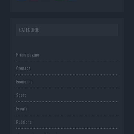
CATEGORIE
Prima pagina
Cronaca
Economia
Sport
Eventi
Rubriche