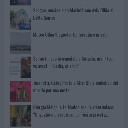
Sangue, musica e solidarietà con Avis Olbia al
Delta Center
Meteo Olbia 9 agosto, temperature in calo
Salmo finisce in ospedale a Catania, ma il tour
va avanti: “Sicilia, ci sono”
Jovanotti, Gabry Ponte e Alfa: Olbia ombelico del
mondo per una notte
Giorgia Meloni a La Maddalena, la vicesindaco:
“Orgoglio e discrezione per visita privata̶…