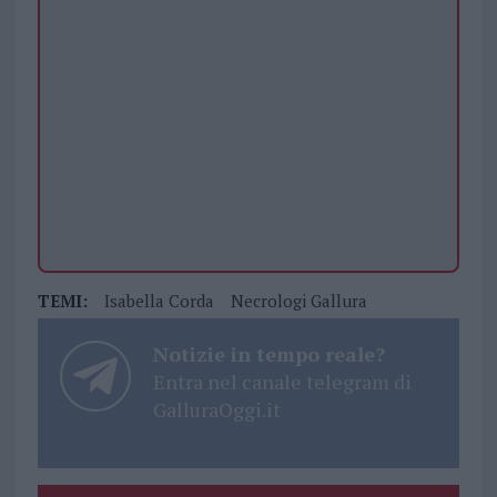
TEMI:
Isabella Corda
Necrologi Gallura
Notizie in tempo reale?
Entra nel canale telegram di
GalluraOggi.it