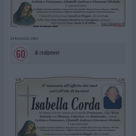
29 MAGGIO 2023
di
realpower