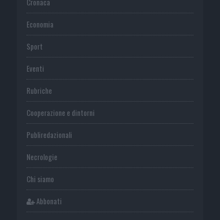
Cronaca
Economia
Sport
Eventi
Rubriche
Cooperazione e dintorni
Publiredazionali
Necrologie
Chi siamo
Abbonati