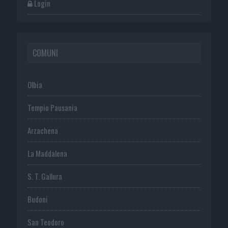
Login
COMUNI
Olbia
Tempio Pausania
Arzachena
La Maddalena
S. T. Gallura
Budoni
San Teodoro