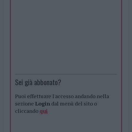
Sei già abbonato?
Puoi effettuare l'accesso andando nella
sezione
Login
dal menù del sito o
cliccando
qui