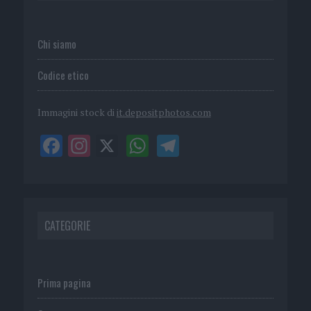
Chi siamo
Codice etico
Immagini stock di
it.depositphotos.com
CATEGORIE
Prima pagina