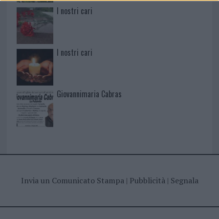
I nostri cari
I nostri cari
Giovannimaria Cabras
Invia un Comunicato Stampa
|
Pubblicità
|
Segnala