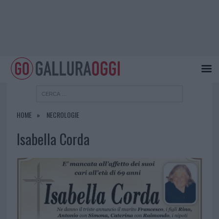
HOME
NECROLOGIE
Isabella Corda