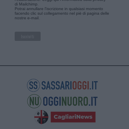
di Mailchimp
.
Potrai annullare l'iscrizione in qualsiasi momento
facendo clic sul collegamento nel piè di pagina delle
nostre e-mail.