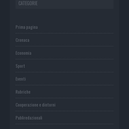
CATEGORIE
Prima pagina
Cronaca
Economia
Sport
Eventi
Rubriche
Cooperazione e dintorni
Publiredazionali