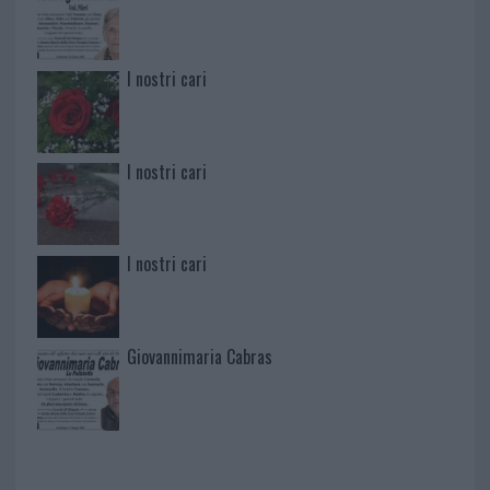
I nostri cari
I nostri cari
I nostri cari
Giovannimaria Cabras