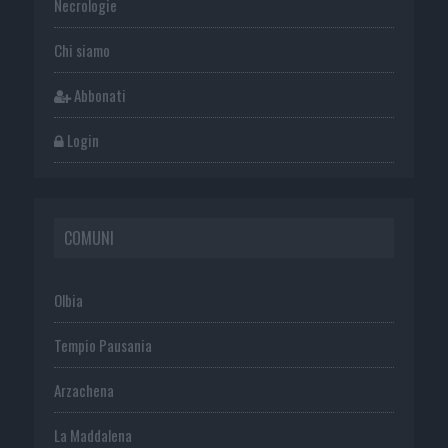
Necrologie
Chi siamo
Abbonati
Login
COMUNI
Olbia
Tempio Pausania
Arzachena
La Maddalena