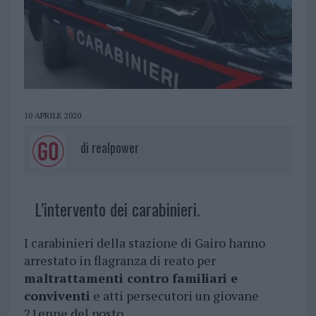
10 APRILE 2020
di
realpower
L’intervento dei carabinieri.
I carabinieri della stazione di Gairo hanno
arrestato in flagranza di reato per
maltrattamenti contro familiari e
conviventi
e atti persecutori un giovane
21enne del posto.