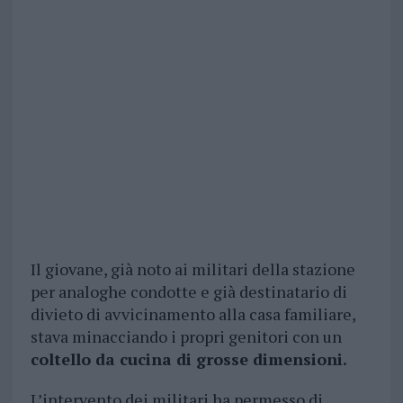
Il giovane, già noto ai militari della stazione
per analoghe condotte e già destinatario di
divieto di avvicinamento alla casa familiare,
stava minacciando i propri genitori con un
coltello da cucina di grosse dimensioni.
L’intervento dei militari ha permesso di