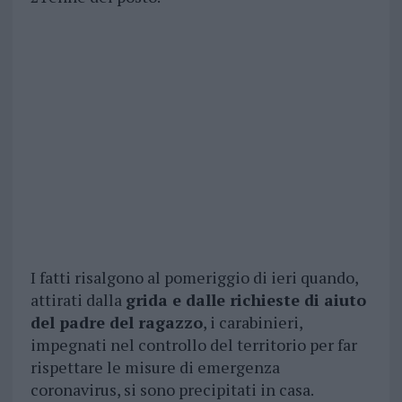
I fatti risalgono al pomeriggio di ieri quando,
attirati dalla
grida e dalle richieste di aiuto
del padre del ragazzo
, i carabinieri,
impegnati nel controllo del territorio per far
rispettare le misure di emergenza
coronavirus, si sono precipitati in casa.