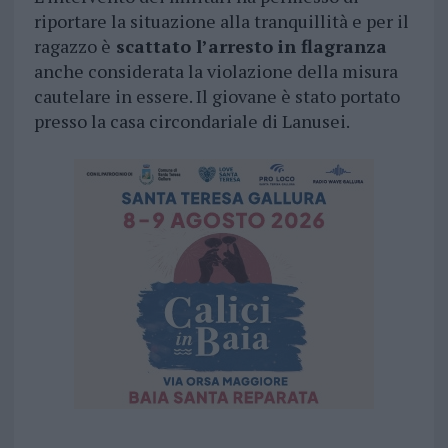
riportare la situazione alla tranquillità e per il
ragazzo è
scattato l’arresto in flagranza
anche considerata la violazione della misura
cautelare in essere. Il giovane è stato portato
presso la casa circondariale di Lanusei.