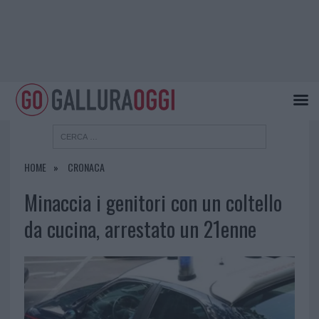
HOME
CRONACA
Minaccia i genitori con un coltello
da cucina, arrestato un 21enne