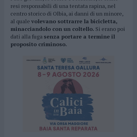
resi responsabili di una tentata rapina, nel
centro storico di Olbia, ai danni di un minore,
al quale
volevano sottrarre la bicicletta,
minacciandolo con un coltello.
Si erano poi
dati alla fuga
senza portare a termine il
proposito criminoso.