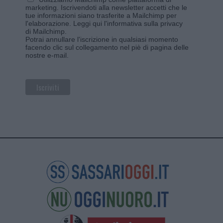
marketing. Iscrivendoti alla newsletter accetti che le
tue informazioni siano trasferite a Mailchimp per
l'elaborazione.
Leggi qui l'informativa sulla privacy
di Mailchimp
.
Potrai annullare l'iscrizione in qualsiasi momento
facendo clic sul collegamento nel piè di pagina delle
nostre e-mail.