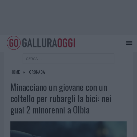
HOME
CRONACA
Minacciano un giovane con un
coltello per rubargli la bici: nei
guai 2 minorenni a Olbia