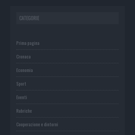
CATEGORIE
Prima pagina
Cronaca
Economia
Sport
Eventi
Rubriche
Cooperazione e dintorni