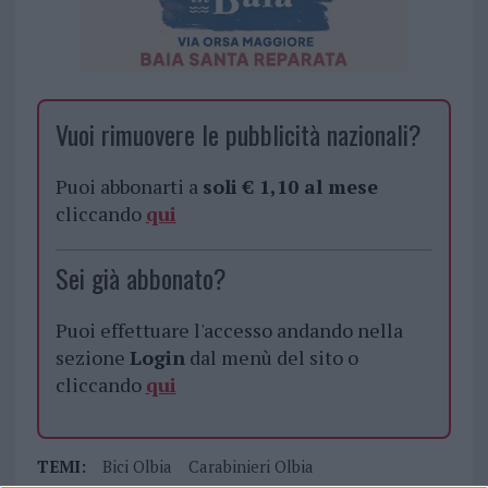
Vuoi rimuovere le pubblicità nazionali?
Puoi abbonarti a
soli € 1,10 al mese
cliccando
qui
Sei già abbonato?
Puoi effettuare l'accesso andando nella
sezione
Login
dal menù del sito o
cliccando
qui
TEMI:
Bici Olbia
Carabinieri Olbia