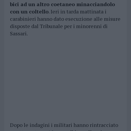
bici ad un altro coetaneo minacciandolo
con un coltello
. Ieri in tarda mattinata i
carabinieri hanno dato esecuzione alle misure
disposte dal Tribunale per i minorenni di
Sassari.
Dopo le indagini i militari hanno rintracciato