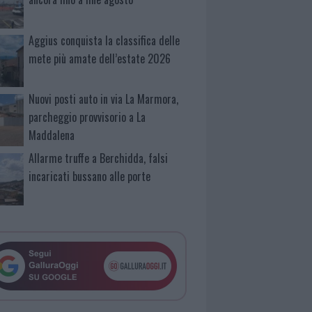
Aggius conquista la classifica delle
mete più amate dell’estate 2026
Nuovi posti auto in via La Marmora,
parcheggio provvisorio a La
Maddalena
Allarme truffe a Berchidda, falsi
incaricati bussano alle porte