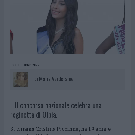
13 OTTOBRE 2022
di
Maria Verderame
Il concorso nazionale celebra una
reginetta di Olbia.
Si chiama Cristina Piccinnu, ha 19 anni e