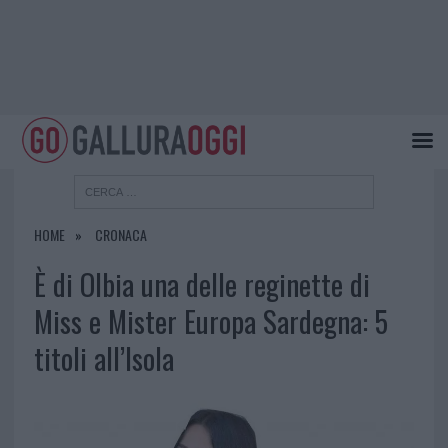
HOME
CRONACA
È di Olbia una delle reginette di
Miss e Mister Europa Sardegna: 5
titoli all’Isola