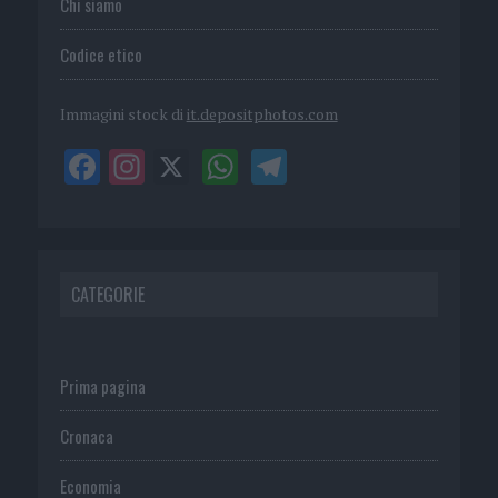
Chi siamo
Codice etico
Immagini stock di
it.depositphotos.com
CATEGORIE
Prima pagina
Cronaca
Economia