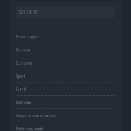
CATEGORIE
Prima pagina
Cronaca
Economia
Sport
Eventi
Rubriche
Cooperazione e dintorni
Publiredazionali