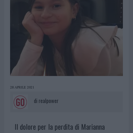
28 APRILE 2021
di
realpower
Il dolore per la perdita di Marianna