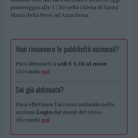
pomeriggio alle 17.30 nella chiesa di Santa
Maria della Neve ad Arzachena.
Vuoi rimuovere le pubblicità nazionali?
Puoi abbonarti a
soli € 1,10 al mese
cliccando
qui
Sei già abbonato?
Puoi effettuare l'accesso andando nella
sezione
Login
dal menù del sito o
cliccando
qui