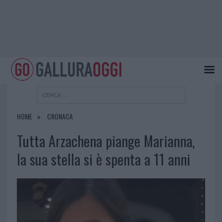
HOME
CRONACA
Tutta Arzachena piange Marianna,
la sua stella si è spenta a 11 anni