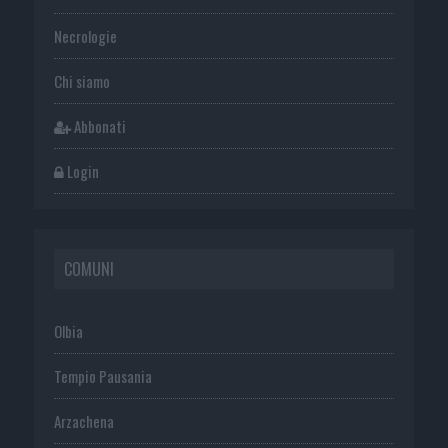
Necrologie
Chi siamo
Abbonati
Login
COMUNI
Olbia
Tempio Pausania
Arzachena