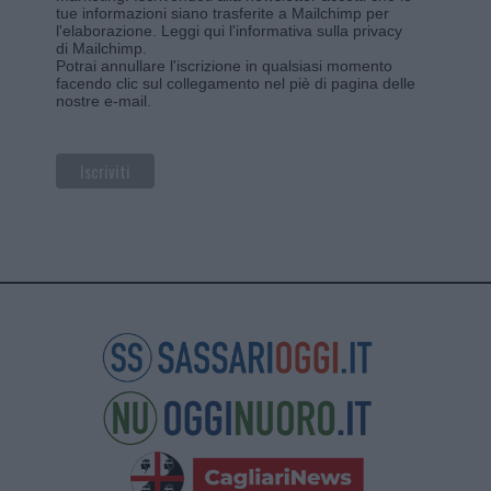
tue informazioni siano trasferite a Mailchimp per
l'elaborazione.
Leggi qui l'informativa sulla privacy
di Mailchimp
.
Potrai annullare l'iscrizione in qualsiasi momento
facendo clic sul collegamento nel piè di pagina delle
nostre e-mail.