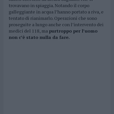
trovavano in spiaggia. Notando il corpo
galleggiante in acqua l’hanno portato a riva, e
tentato di rianimarlo. Operazioni che sono
proseguite a lungo anche con l’intervento dei
medici del 118, ma
purtroppo per l’uomo
non c’è stato nulla da fare.