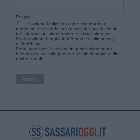
Privacy
Utilizziamo Mailchimp come piattaforma di
marketing. Iscrivendoti alla newsletter accetti che le
tue informazioni siano trasferite a Mailchimp per
l'elaborazione.
Leggi qui l'informativa sulla privacy
di Mailchimp
.
Potrai annullare l'iscrizione in qualsiasi momento
facendo clic sul collegamento nel piè di pagina delle
nostre e-mail.