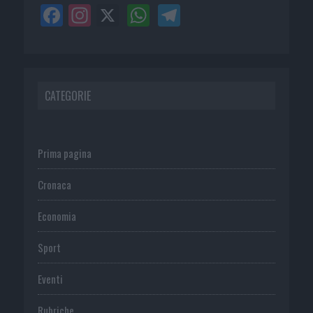
CATEGORIE
Prima pagina
Cronaca
Economia
Sport
Eventi
Rubriche