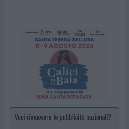
Vuoi rimuovere le pubblicità nazionali?