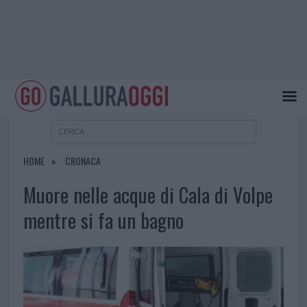
HOME
CRONACA
Muore nelle acque di Cala di Volpe
mentre si fa un bagno