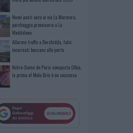
Nuovi posti auto in via La Marmora,
parcheggio provvisorio a La
Maddalena
Allarme truffe a Berchidda, falsi
incaricati bussano alle porte
Notre-Dame de Paris conquista Olbia,
la prima al Molo Brin è un successo