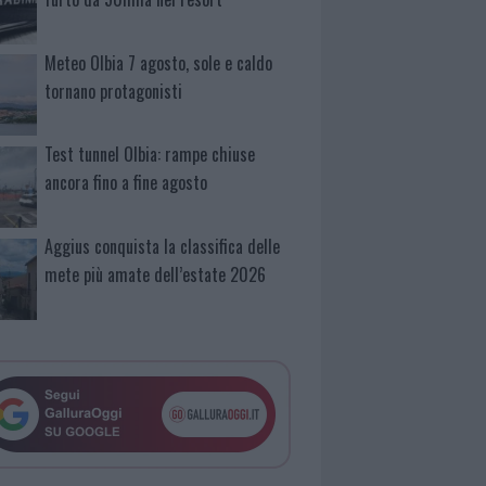
Meteo Olbia 7 agosto, sole e caldo
tornano protagonisti
Test tunnel Olbia: rampe chiuse
ancora fino a fine agosto
Aggius conquista la classifica delle
mete più amate dell’estate 2026