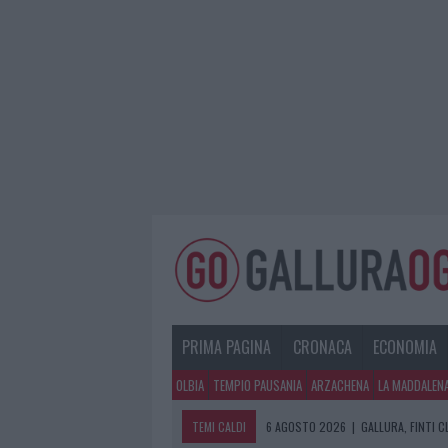
PRIMA PAGINA
CRONACA
ECONOMIA
OLBIA
TEMPIO PAUSANIA
ARZACHENA
LA MADDALEN
TEMI CALDI
6 AGOSTO 2026
|
GALLURA, FINTI 