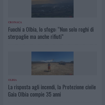
CRONACA
Fuochi a Olbia, lo sfogo: “Non solo roghi di
sterpaglie ma anche rifiuti”
OLBIA
La risposta agli incendi, la Protezione civile
Gaia Olbia compie 35 anni