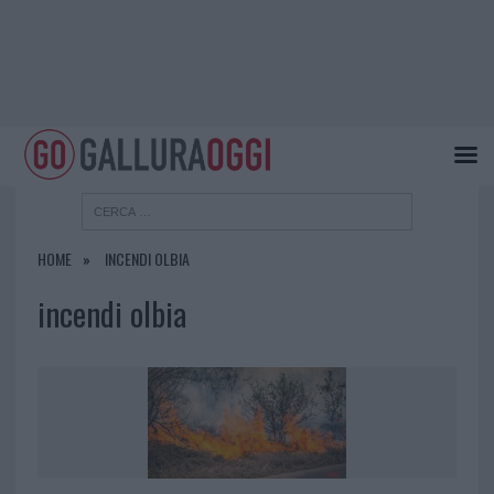
HOME
INCENDI OLBIA
incendi olbia