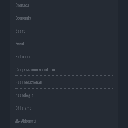
Cronaca
Economia
Sport
Eventi
Rubriche
Cooperazione e dintorni
Publiredazionali
Necrologie
Chi siamo
Abbonati