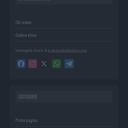
Chi siamo
Codice etico
Immagini stock di
it.depositphotos.com
CATEGORIE
Prima pagina