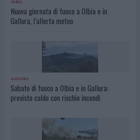
OLBIA
Nuova giornata di fuoco a Olbia e in
Gallura, l’allerta meteo
GALLURA
Sabato di fuoco a Olbia e in Gallura:
previsto caldo con rischio incendi