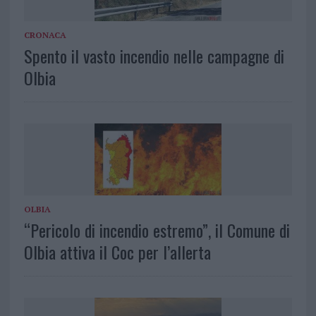
CRONACA
Spento il vasto incendio nelle campagne di
Olbia
OLBIA
“Pericolo di incendio estremo”, il Comune di
Olbia attiva il Coc per l’allerta