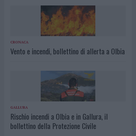
CRONACA
Vento e incendi, bollettino di allerta a Olbia
GALLURA
Rischio incendi a Olbia e in Gallura, il
bollettino della Protezione Civile