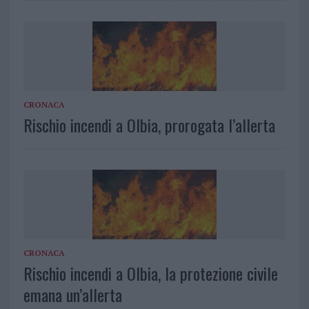
CRONACA
Rischio incendi a Olbia, prorogata l’allerta
CRONACA
Rischio incendi a Olbia, la protezione civile
emana un’allerta