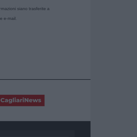
rmazioni siano trasferite a
e e-mail.