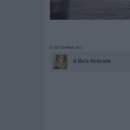
27 SETTEMBRE 2023
di
Maria Verderame