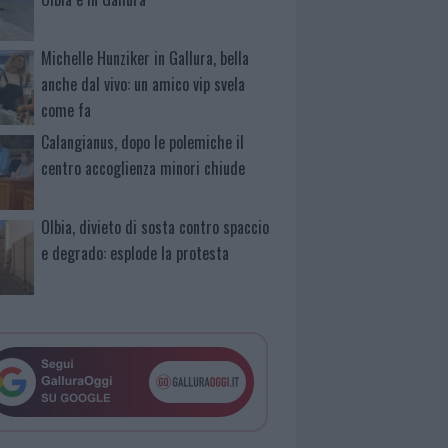
Michelle Hunziker in Gallura, bella
anche dal vivo: un amico vip svela
come fa
Calangianus, dopo le polemiche il
centro accoglienza minori chiude
Olbia, divieto di sosta contro spaccio
e degrado: esplode la protesta