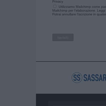
Privacy
Utilizziamo Mailchimp come piatt
Mailchimp per l'elaborazione.
Leggi 
Potrai annullare l'iscrizione in qual