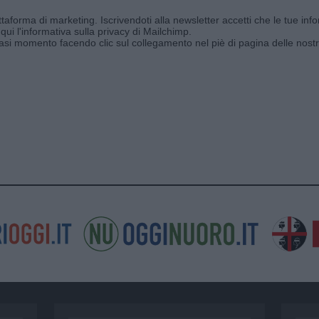
aforma di marketing. Iscrivendoti alla newsletter accetti che le tue info
qui l'informativa sulla privacy di Mailchimp
.
siasi momento facendo clic sul collegamento nel piè di pagina delle nostr