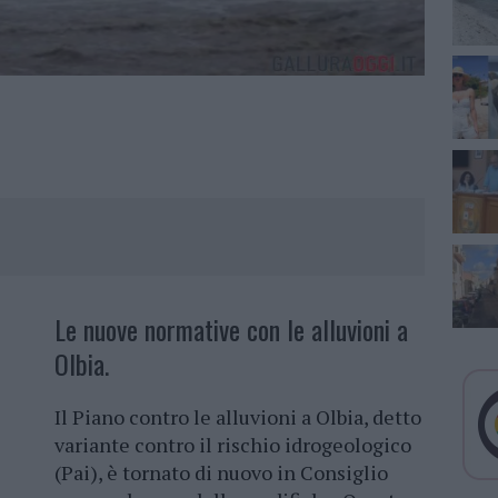
Le nuove normative con le alluvioni a
Olbia.
Il Piano contro le alluvioni a Olbia, detto
variante contro il rischio idrogeologico
(Pai), è tornato di nuovo in Consiglio