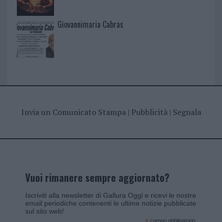
Giovannimaria Cabras
Invia un Comunicato Stampa
|
Pubblicità
|
Segnala
Vuoi rimanere sempre aggiornato?
Iscriviti alla newsletter di Gallura Oggi e ricevi le nostre
email periodiche contenenti le ultime notizie pubblicate
sul sito web!
campo obbligatorio