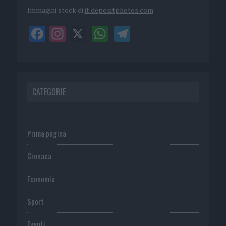
Immagini stock di
it.depositphotos.com
CATEGORIE
Prima pagina
Cronaca
Economia
Sport
Eventi