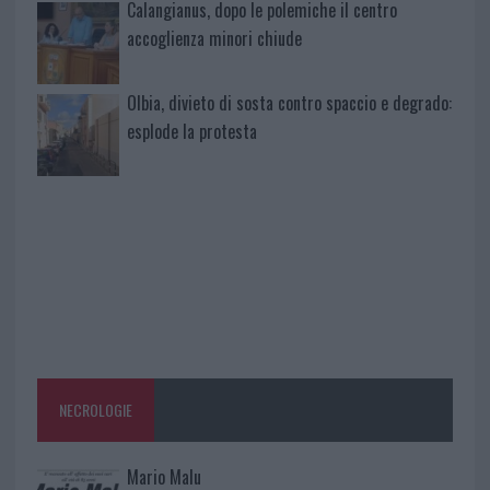
Calangianus, dopo le polemiche il centro
accoglienza minori chiude
Olbia, divieto di sosta contro spaccio e degrado:
esplode la protesta
NECROLOGIE
Mario Malu