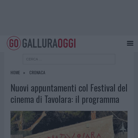
HOME
CRONACA
Nuovi appuntamenti col Festival del
cinema di Tavolara: il programma