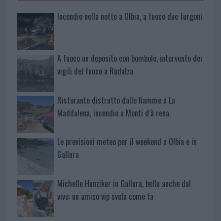
Incendio nella notte a Olbia, a fuoco due furgoni
A fuoco un deposito con bombole, intervento dei
vigili del fuoco a Rudalza
Ristorante distrutto dalle fiamme a La
Maddalena, incendio a Monti d’à rena
Le previsioni meteo per il weekend a Olbia e in
Gallura
Michelle Hunziker in Gallura, bella anche dal
vivo: un amico vip svela come fa