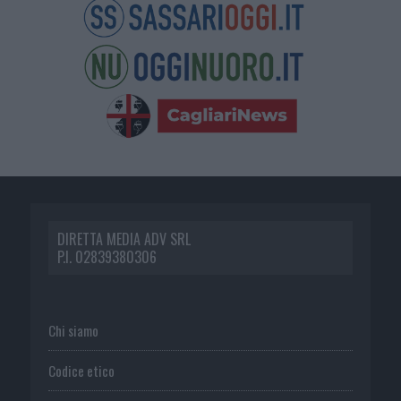
DIRETTA MEDIA ADV SRL
P.I. 02839380306
Chi siamo
Codice etico