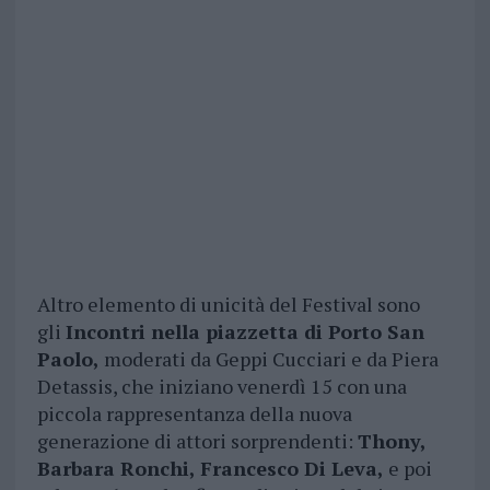
Altro elemento di unicità del Festival sono
gli
Incontri nella piazzetta di Porto San
Paolo,
moderati da Geppi Cucciari e da Piera
Detassis, che iniziano venerdì 15 con una
piccola rappresentanza della nuova
generazione di attori sorprendenti:
Thony,
Barbara Ronchi, Francesco Di Leva,
e poi