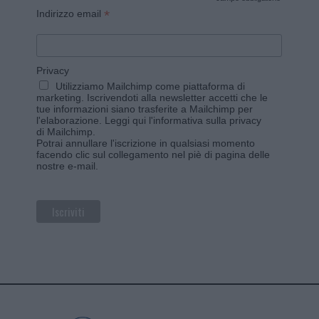
*
*
Indirizzo email
Privacy
Utilizziamo Mailchimp come piattaforma di
marketing. Iscrivendoti alla newsletter accetti che le
tue informazioni siano trasferite a Mailchimp per
l'elaborazione.
Leggi qui l'informativa sulla privacy
di Mailchimp
.
Potrai annullare l'iscrizione in qualsiasi momento
facendo clic sul collegamento nel piè di pagina delle
nostre e-mail.