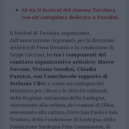
Al via il festival del cinema Tavolara
con un’anteprima dedicata a Pasolini
.
Il festival di Tavolara, organizzato
dall’associazione Argonauti, per la direzione
artistica di Piera Detassis e la conduzione di
Geppi Cucciari, ha
tra i componenti del
comitato organizzativo-artistico: Marco
Navone, Viviana Gandini, Claudia
Panzica, con l’amichevole supporto di
Stefania Ulivi
, e conta sul sostegno del
Ministero per i Beni e le Attività culturali,
della Regione Autonoma della Sardegna,
Assessorato alla cultura, dei comuni di Olbia,
assessorato alla cultura, Porto San Paolo e San
Teodoro, della Fondazione di Sardegna, della
Fondazione Sardegna Film Commission, di