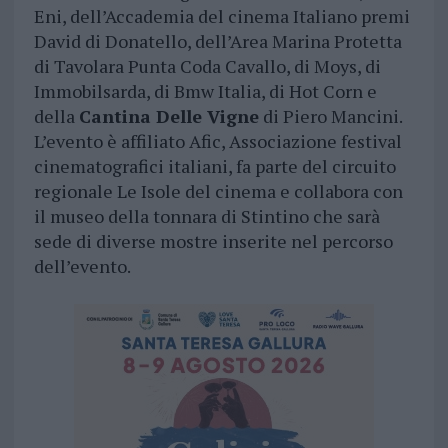
Eni, dell’Accademia del cinema Italiano premi
David di Donatello, dell’Area Marina Protetta
di Tavolara Punta Coda Cavallo, di Moys, di
Immobilsarda, di Bmw Italia, di Hot Corn e
della
Cantina Delle Vigne
di Piero Mancini.
L’evento è affiliato Afic, Associazione festival
cinematografici italiani, fa parte del circuito
regionale Le Isole del cinema e collabora con
il museo della tonnara di Stintino che sarà
sede di diverse mostre inserite nel percorso
dell’evento.