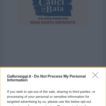
Galluraoggi.it -
Do Not Process My Personal
Information
If you wish to opt-out of the sale, sharing to third parties, or
processing of your personal or sensitive information for
targeted advertising by us, please use the below opt-out