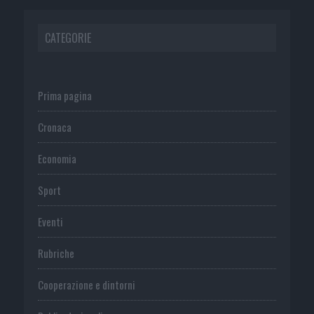
CATEGORIE
Prima pagina
Cronaca
Economia
Sport
Eventi
Rubriche
Cooperazione e dintorni