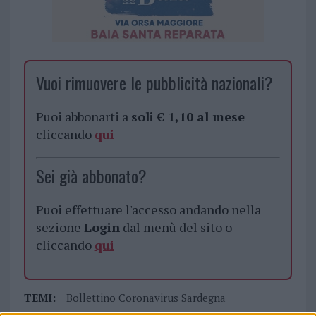
Vuoi rimuovere le pubblicità nazionali?
Puoi abbonarti a
soli € 1,10 al mese
cliccando
qui
Sei già abbonato?
Puoi effettuare l'accesso andando nella
sezione
Login
dal menù del sito o
cliccando
qui
TEMI:
Bollettino Coronavirus Sardegna