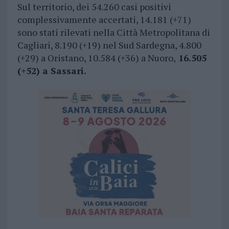
Sul territorio, dei 54.260 casi positivi
complessivamente accertati, 14.181 (+71)
sono stati rilevati nella Città Metropolitana di
Cagliari, 8.190 (+19) nel Sud Sardegna, 4.800
(+29) a Oristano, 10.584 (+36) a Nuoro,
16.505
(+52) a Sassari.