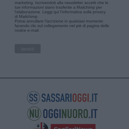
marketing. Iscrivendoti alla newsletter accetti che le
tue informazioni siano trasferite a Mailchimp per
l'elaborazione.
Leggi qui l'informativa sulla privacy
di Mailchimp
.
Potrai annullare l'iscrizione in qualsiasi momento
facendo clic sul collegamento nel piè di pagina delle
nostre e-mail.