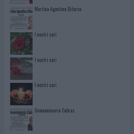
Martina Agostina Diturco
I nostri cari
I nostri cari
I nostri cari
Giovannimaria Cabras