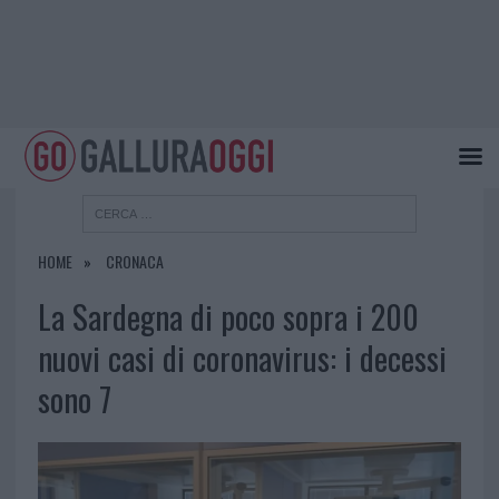
HOME
CRONACA
La Sardegna di poco sopra i 200
nuovi casi di coronavirus: i decessi
sono 7