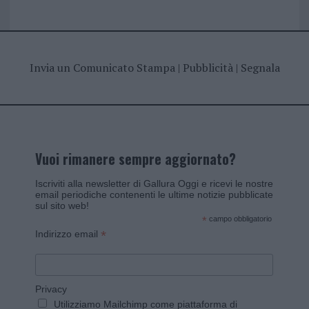
Invia un Comunicato Stampa
|
Pubblicità
|
Segnala
Vuoi rimanere sempre aggiornato?
Iscriviti alla newsletter di Gallura Oggi e ricevi le nostre
email periodiche contenenti le ultime notizie pubblicate
sul sito web!
*
campo obbligatorio
*
Indirizzo email
Privacy
Utilizziamo Mailchimp come piattaforma di