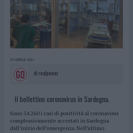
29 APRILE 2021
di
realpower
Il bollettino coronavirus in Sardegna.
Sono 54.260 i casi di positività al coronavirus
complessivamente accertati in Sardegna
dall’inizio dell’emergenza. Nell’ultimo