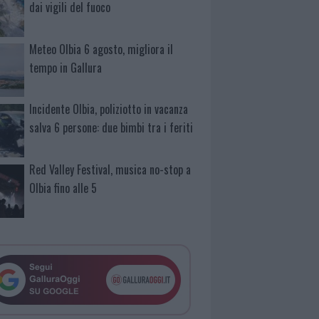
dai vigili del fuoco
Meteo Olbia 6 agosto, migliora il
tempo in Gallura
Incidente Olbia, poliziotto in vacanza
salva 6 persone: due bimbi tra i feriti
Red Valley Festival, musica no-stop a
Olbia fino alle 5