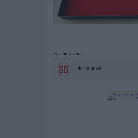
25 GENNAIO 2022
di
realpower