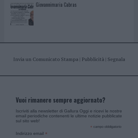
Giovannimaria Cabras
Invia un Comunicato Stampa
|
Pubblicità
|
Segnala
Vuoi rimanere sempre aggiornato?
Iscriviti alla newsletter di Gallura Oggi e ricevi le nostre
email periodiche contenenti le ultime notizie pubblicate
sul sito web!
*
campo obbligatorio
*
Indirizzo email