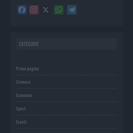
CATEGORIE
Prima pagina
Cronaca
Economia
Sport
Eventi