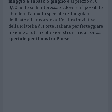
maggio a sabato 5 giugno
e al prezzo di €
0,90 nelle sedi interessate, dove sarà possibile
chiedere l’annullo speciale rettangolare
dedicato alla ricorrenza. Un’altra iniziativa
della Filatelia di Poste Italiane per festeggiare
insieme a tutti i collezionisti una
ricorrenza
speciale per il nostro Paese
.