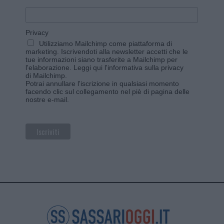
Privacy
Utilizziamo Mailchimp come piattaforma di
marketing. Iscrivendoti alla newsletter accetti che le
tue informazioni siano trasferite a Mailchimp per
l'elaborazione.
Leggi qui l'informativa sulla privacy
di Mailchimp
.
Potrai annullare l'iscrizione in qualsiasi momento
facendo clic sul collegamento nel piè di pagina delle
nostre e-mail.