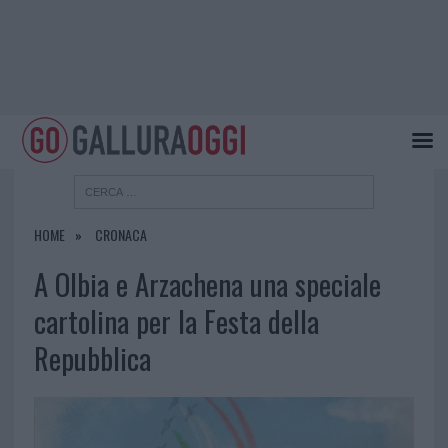
HOME
CRONACA
A Olbia e Arzachena una speciale
cartolina per la Festa della
Repubblica