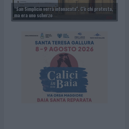
“San Simplicio verrà intonacata”. C’è chi protesta,
ma era uno scherzo