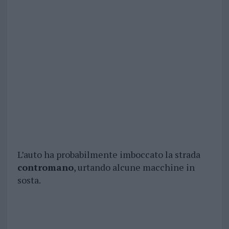
L’auto ha probabilmente imboccato la strada
contromano
, urtando alcune macchine in
sosta.