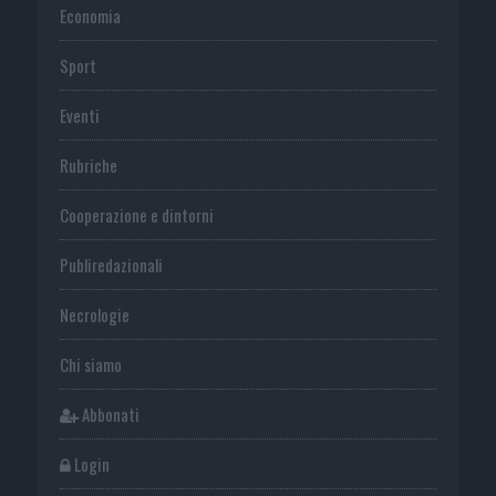
Economia
Sport
Eventi
Rubriche
Cooperazione e dintorni
Publiredazionali
Necrologie
Chi siamo
Abbonati
Login