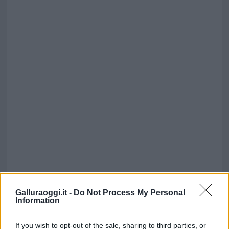
Galluraoggi.it -
Do Not Process My Personal
Information
If you wish to opt-out of the sale, sharing to third parties, or