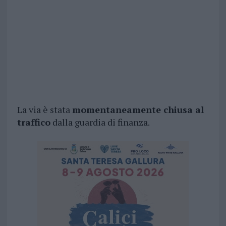
La via è stata
momentaneamente chiusa al
traffico
dalla guardia di finanza.