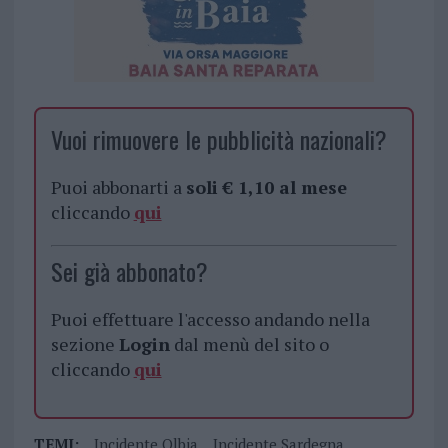
Vuoi rimuovere le pubblicità nazionali?
Puoi abbonarti a
soli € 1,10 al mese
cliccando
qui
Sei già abbonato?
Puoi effettuare l'accesso andando nella
sezione
Login
dal menù del sito o
cliccando
qui
TEMI:
Incidente Olbia
Incidente Sardegna