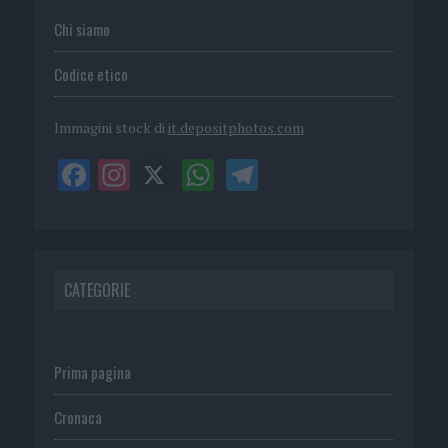
Chi siamo
Codice etico
Immagini stock di
it.depositphotos.com
CATEGORIE
Prima pagina
Cronaca