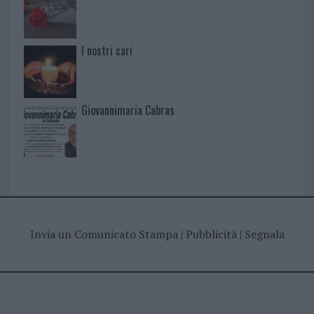
I nostri cari
Giovannimaria Cabras
Invia un Comunicato Stampa
|
Pubblicità
|
Segnala