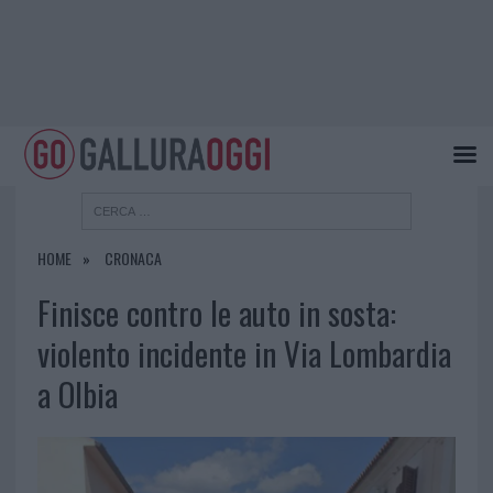
HOME
CRONACA
Finisce contro le auto in sosta:
violento incidente in Via Lombardia
a Olbia