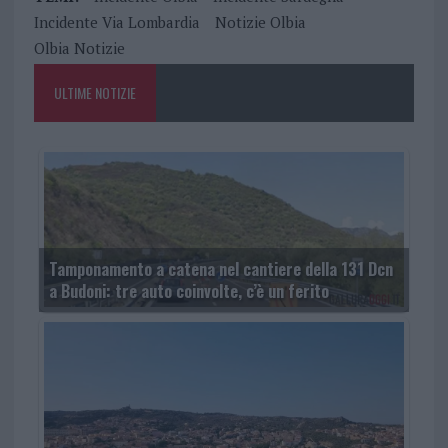
Incidente Via Lombardia
Notizie Olbia
Olbia Notizie
ULTIME NOTIZIE
Tamponamento a catena nel cantiere della 131 Dcn
a Budoni: tre auto coinvolte, c’è un ferito