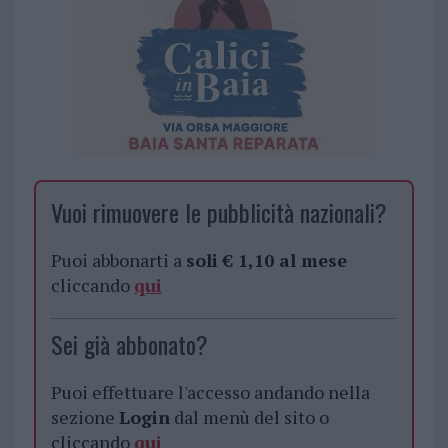
Vuoi rimuovere le pubblicità nazionali?
Puoi abbonarti a
soli € 1,10 al mese
cliccando
qui
Sei già abbonato?
Puoi effettuare l'accesso andando nella
sezione
Login
dal menù del sito o
cliccando
qui