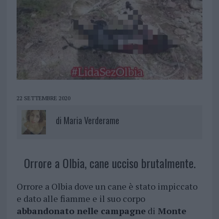
22 SETTEMBRE 2020
di
Maria Verderame
Orrore a Olbia, cane ucciso brutalmente.
Orrore a Olbia dove un cane è stato impiccato
e dato alle fiamme e il suo corpo
abbandonato nelle campagne
di
Monte