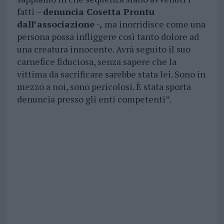
fatti –
denuncia Cosetta Prontu
dall’associazione -,
ma inorridisce come una
persona possa infliggere così tanto dolore ad
una creatura innocente. Avrà seguito il suo
carnefice fiduciosa, senza sapere che la
vittima da sacrificare sarebbe stata lei. Sono in
mezzo a noi, sono pericolosi. È stata sporta
denuncia presso gli enti competenti”.