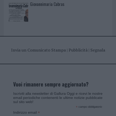
Giovannimaria Cabras
Invia un Comunicato Stampa
|
Pubblicità
|
Segnala
Vuoi rimanere sempre aggiornato?
Iscriviti alla newsletter di Gallura Oggi e ricevi le nostre
email periodiche contenenti le ultime notizie pubblicate
sul sito web!
*
campo obbligatorio
*
Indirizzo email