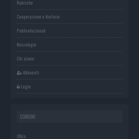
Rubriche
Cooperazione e dintorni
Publiredazionali
Necrologie
Chi siamo
Abbonati
Login
COMUNI
Olbia