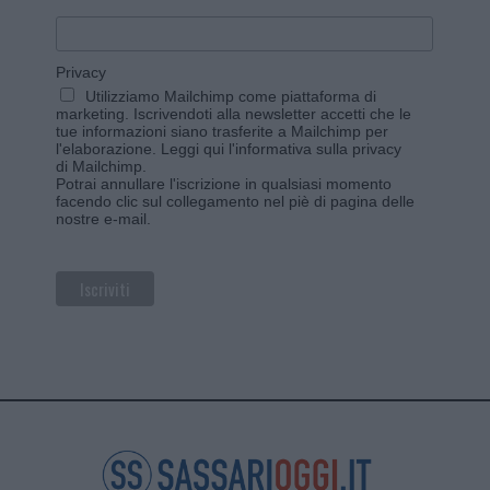
Privacy
Utilizziamo Mailchimp come piattaforma di
marketing. Iscrivendoti alla newsletter accetti che le
tue informazioni siano trasferite a Mailchimp per
l'elaborazione.
Leggi qui l'informativa sulla privacy
di Mailchimp
.
Potrai annullare l'iscrizione in qualsiasi momento
facendo clic sul collegamento nel piè di pagina delle
nostre e-mail.