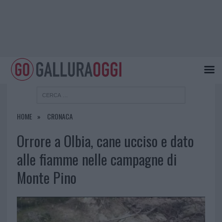
HOME
CRONACA
Orrore a Olbia, cane ucciso e dato
alle fiamme nelle campagne di
Monte Pino