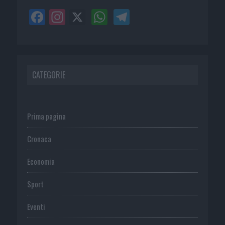
CATEGORIE
Prima pagina
Cronaca
Economia
Sport
Eventi