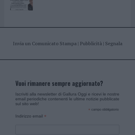
Invia un Comunicato Stampa
|
Pubblicità
|
Segnala
Vuoi rimanere sempre aggiornato?
Iscriviti alla newsletter di Gallura Oggi e ricevi le nostre
email periodiche contenenti le ultime notizie pubblicate
sul sito web!
*
campo obbligatorio
*
Indirizzo email