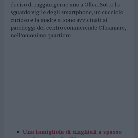
deciso di raggiungerne uno a Olbia. Sotto lo
sguardo vigile degli smartphone, un cucciolo
curioso e la madre si sono avvicinati ai
parcheggi del centro commerciale Olbiamare,
nell’omonimo quartiere.
Una famigliola di cinghiali a spasso