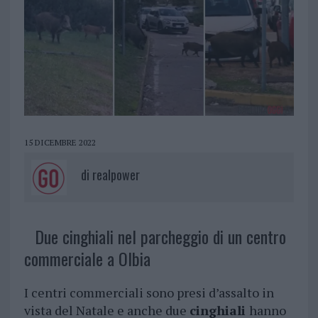
15 DICEMBRE 2022
di
realpower
Due cinghiali nel parcheggio di un centro
commerciale a Olbia
I centri commerciali sono presi d’assalto in
vista del Natale e anche due
cinghiali
hanno