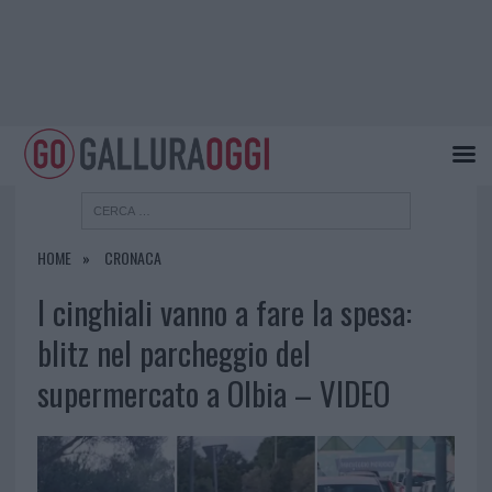
HOME
CRONACA
I cinghiali vanno a fare la spesa:
blitz nel parcheggio del
supermercato a Olbia – VIDEO