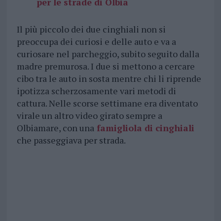
per le strade di Olbia
Il più piccolo dei due cinghiali non si
preoccupa dei curiosi e delle auto e va a
curiosare nel parcheggio, subito seguito dalla
madre premurosa. I due si mettono a cercare
cibo tra le auto in sosta mentre chi li riprende
ipotizza scherzosamente vari metodi di
cattura. Nelle scorse settimane era diventato
virale un altro video girato sempre a
Olbiamare, con una
famigliola di cinghiali
che passeggiava per strada.