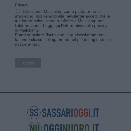
Privacy
Utilizziamo Mailchimp come piattaforma di
marketing. Iscrivendoti alla newsletter accetti che le
tue informazioni siano trasferite a Mailchimp per
l'elaborazione.
Leggi qui l'informativa sulla privacy
di Mailchimp
.
Potrai annullare l'iscrizione in qualsiasi momento
facendo clic sul collegamento nel piè di pagina delle
nostre e-mail.