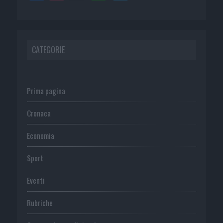
CATEGORIE
Prima pagina
Cronaca
Economia
Sport
Eventi
Rubriche