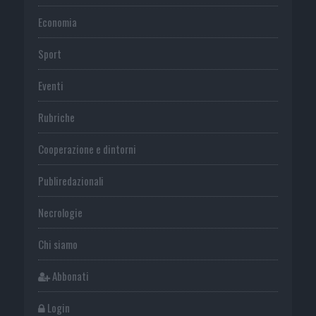
Economia
Sport
Eventi
Rubriche
Cooperazione e dintorni
Publiredazionali
Necrologie
Chi siamo
Abbonati
Login