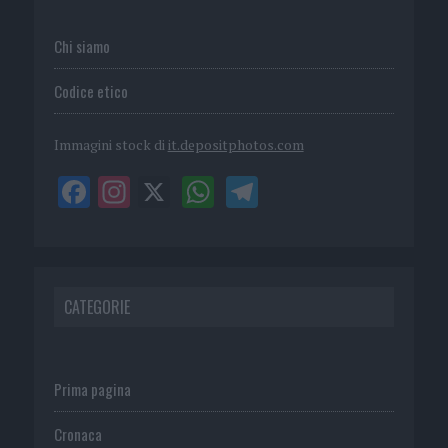
Chi siamo
Codice etico
Immagini stock di
it.depositphotos.com
CATEGORIE
Prima pagina
Cronaca