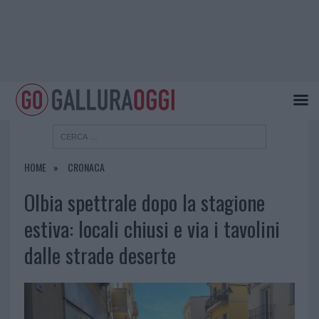
HOME
CRONACA
Olbia spettrale dopo la stagione
estiva: locali chiusi e via i tavolini
dalle strade deserte