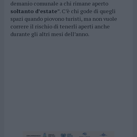
demanio comunale a chi rimane aperto
soltanto d’estate
”. C’è chi gode di quegli
spazi quando piovono turisti, ma non vuole
correre il rischio di tenerli aperti anche
durante gli altri mesi dell’anno.