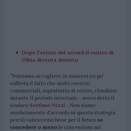
Dopo l’estate dei record il centro di
Olbia diventa deserto
“Possiamo accogliere in maniera un po’
sofferta il fatto che molti esercizi
commerciali, soprattutto al centro, chiudano
durante il periodo invernale – aveva detto il
sindaco
Settimo Nizzi
-. Non siamo
assolutamente d’accordo su questa strategia
perciò valuteremo bene per il futuro
se
concedere o meno
le concessioni sul