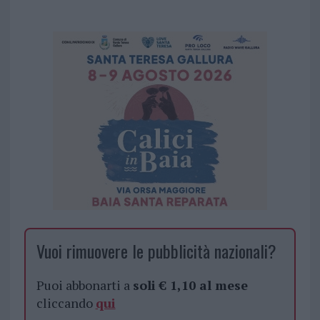
Vuoi rimuovere le pubblicità nazionali?
Puoi abbonarti a
soli € 1,10 al mese
cliccando
qui