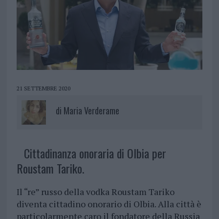
21 SETTEMBRE 2020
di
Maria Verderame
Cittadinanza onoraria di Olbia per
Roustam Tariko.
Il “re” russo della vodka Roustam Tariko
diventa cittadino onorario di Olbia. Alla città è
particolarmente caro il fondatore della Russia