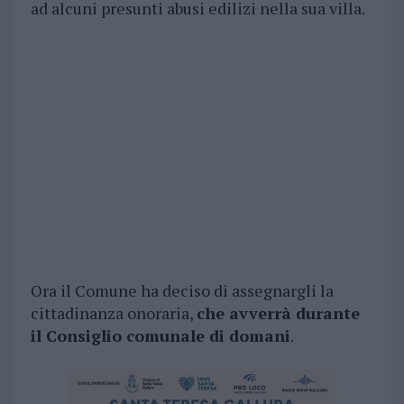
ad alcuni presunti abusi edilizi nella sua villa.
Ora il Comune ha deciso di assegnargli la
cittadinanza onoraria,
che avverrà durante
il Consiglio comunale di domani
.