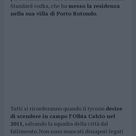
Standard vodka, che ha
messo la residenza
nella sua villa di Porto Rotondo
.
Tutti si ricorderanno quando il tycoon
decise
di scendere in campo l’Olbia Calcio nel
2011
, salvando la squadra della città dal
fallimento. Non sono mancati dissapori legati