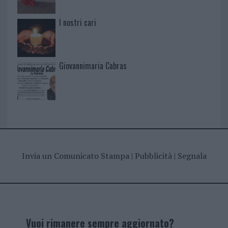
I nostri cari
Giovannimaria Cabras
Invia un Comunicato Stampa
|
Pubblicità
|
Segnala
Vuoi rimanere sempre aggiornato?