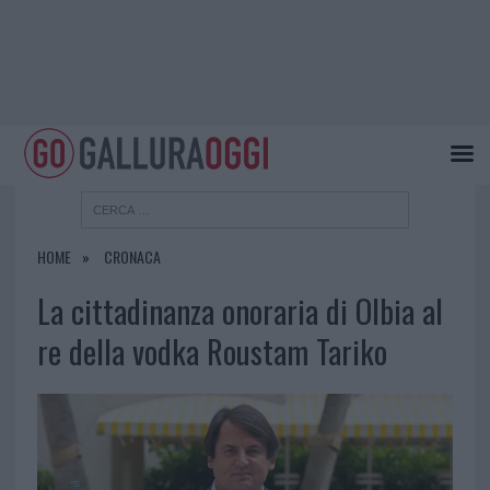
HOME
CRONACA
La cittadinanza onoraria di Olbia al
re della vodka Roustam Tariko