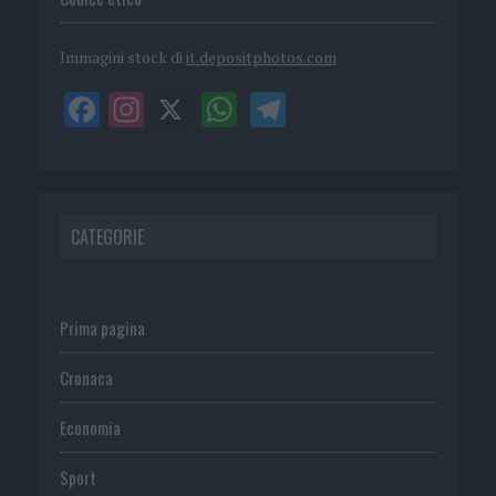
Immagini stock di
it.depositphotos.com
CATEGORIE
Prima pagina
Cronaca
Economia
Sport