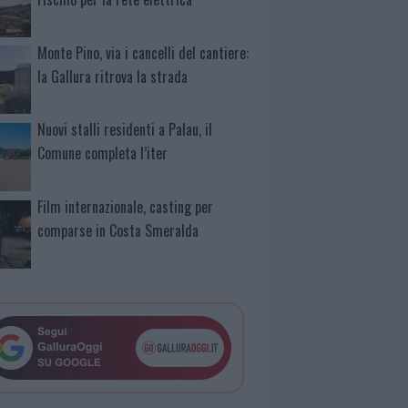
Monte Pino, via i cancelli del cantiere:
la Gallura ritrova la strada
Nuovi stalli residenti a Palau, il
Comune completa l’iter
Film internazionale, casting per
comparse in Costa Smeralda