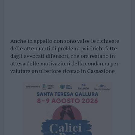
Anche in appello non sono valse le richieste
delle attenuanti di problemi psichichi fatte
dagli avvocati difensori, che ora restano in
attesa delle motivazioni della condanna per
valutare un ulteriore ricorso in Cassazione