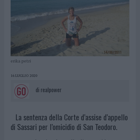
erika petri
16 LUGLIO 2020
di
realpower
La sentenza della Corte d’assise d’appello
di Sassari per l’omicidio di San Teodoro.