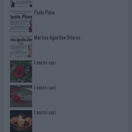
Paolo Pinna
Martina Agostina Diturco
I nostri cari
I nostri cari
I nostri cari