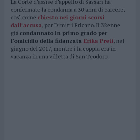
La Corte d’assise d’appello di Sassari ha
confermato la condanna a 30 anni di carcere,
così come
chiesto nei giorni scorsi
dall’accusa
, per Dimitri Fricano. Il 32enne
già
condannato in primo grado per
l’omicidio della fidanzata
Erika Preti
, nel
giugno del 2017, mentre i la coppia era in
vacanza in una villetta di San Teodoro.