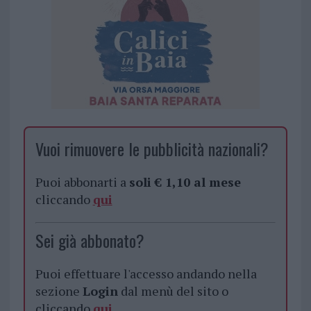
Vuoi rimuovere le pubblicità nazionali?
Puoi abbonarti a
soli € 1,10 al mese
cliccando
qui
Sei già abbonato?
Puoi effettuare l'accesso andando nella
sezione
Login
dal menù del sito o
cliccando
qui