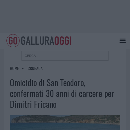
HOME
CRONACA
Omicidio di San Teodoro,
confermati 30 anni di carcere per
Dimitri Fricano