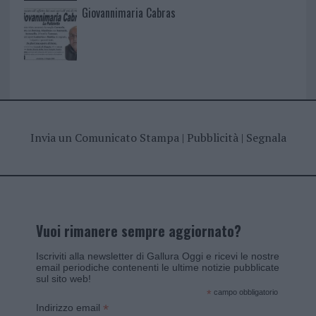
Giovannimaria Cabras
Invia un Comunicato Stampa
|
Pubblicità
|
Segnala
Vuoi rimanere sempre aggiornato?
Iscriviti alla newsletter di Gallura Oggi e ricevi le nostre
email periodiche contenenti le ultime notizie pubblicate
sul sito web!
*
campo obbligatorio
*
Indirizzo email