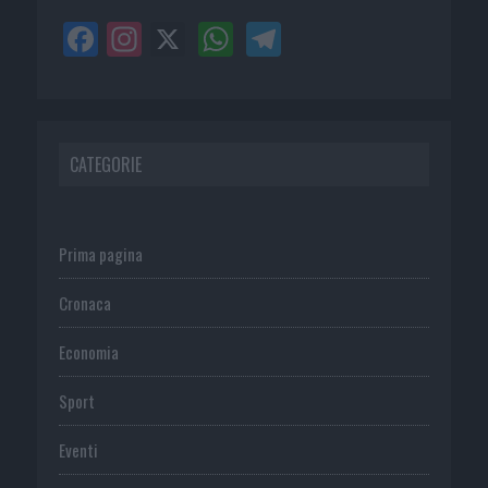
CATEGORIE
Prima pagina
Cronaca
Economia
Sport
Eventi