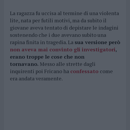
La ragazza fu uccisa al termine di una violenta
lite, nata per futili motivi, ma da subito il
giovane aveva tentato di depistare le indagini
sostenendo che i due avevano subito una
rapina finita in tragedia. La
sua versione però
non aveva mai convinto gli investigatori
,
erano troppe le cose che non
tornavano.
Messo alle strette dagli
inquirenti poi Fricano ha
confessato
come
era andata veramente.