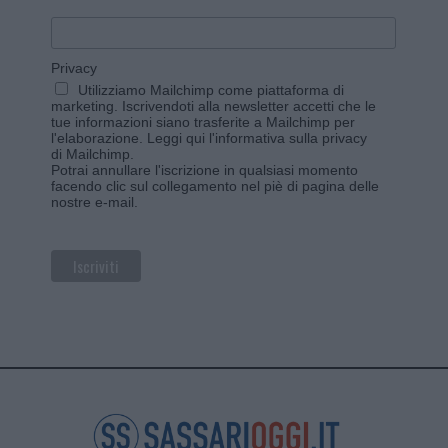
Privacy
Utilizziamo Mailchimp come piattaforma di
marketing. Iscrivendoti alla newsletter accetti che le
tue informazioni siano trasferite a Mailchimp per
l'elaborazione.
Leggi qui l'informativa sulla privacy
di Mailchimp
.
Potrai annullare l'iscrizione in qualsiasi momento
facendo clic sul collegamento nel piè di pagina delle
nostre e-mail.