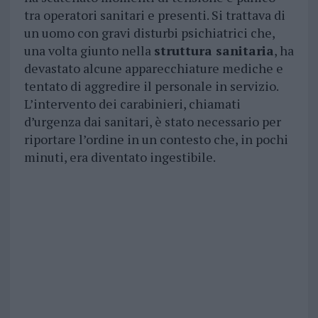
tra operatori sanitari e presenti. Si trattava di
un uomo con gravi disturbi psichiatrici che,
una volta giunto nella
struttura sanitaria
, ha
devastato alcune apparecchiature mediche e
tentato di aggredire il personale in servizio.
L’intervento dei carabinieri, chiamati
d’urgenza dai sanitari, è stato necessario per
riportare l’ordine in un contesto che, in pochi
minuti, era diventato ingestibile.