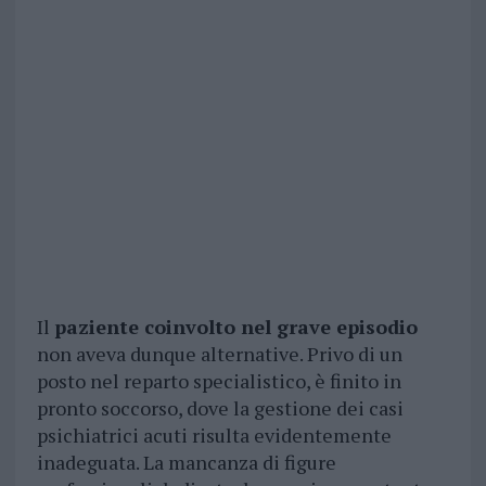
Il
paziente coinvolto nel grave episodio
non aveva dunque alternative. Privo di un
posto nel reparto specialistico, è finito in
pronto soccorso, dove la gestione dei casi
psichiatrici acuti risulta evidentemente
inadeguata. La mancanza di figure