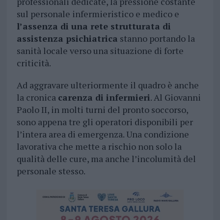
professionali dedicate, la pressione costante
sul personale infermieristico e medico e
l’assenza di una rete strutturata di
assistenza psichiatrica
stanno portando la
sanità locale verso una situazione di forte
criticità.
Ad aggravare ulteriormente il quadro è anche
la cronica
carenza di infermieri
. Al Giovanni
Paolo II, in molti turni del pronto soccorso,
sono appena tre gli operatori disponibili per
l’intera area di emergenza. Una condizione
lavorativa che mette a rischio non solo la
qualità delle cure, ma anche l’incolumità del
personale stesso.