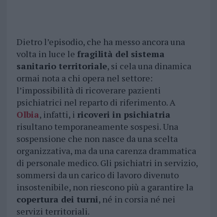
Dietro l’episodio, che ha messo ancora una
volta in luce le
fragilità del sistema
sanitario territoriale
, si cela una dinamica
ormai nota a chi opera nel settore:
l’impossibilità di ricoverare pazienti
psichiatrici nel reparto di riferimento. A
Olbia
, infatti, i
ricoveri in psichiatria
risultano temporaneamente sospesi. Una
sospensione che non nasce da una scelta
organizzativa, ma da una carenza drammatica
di personale medico. Gli psichiatri in servizio,
sommersi da un carico di lavoro divenuto
insostenibile, non riescono più a garantire la
copertura dei turni
, né in corsia né nei
servizi territoriali.