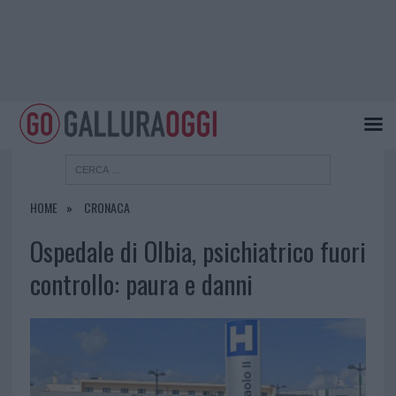
HOME
CRONACA
Ospedale di Olbia, psichiatrico fuori
controllo: paura e danni