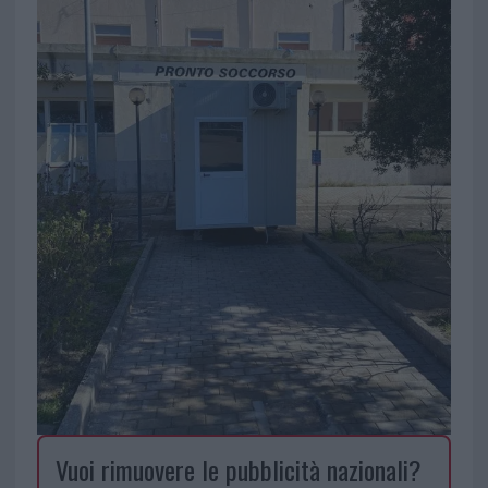
Vuoi rimuovere le pubblicità nazionali?