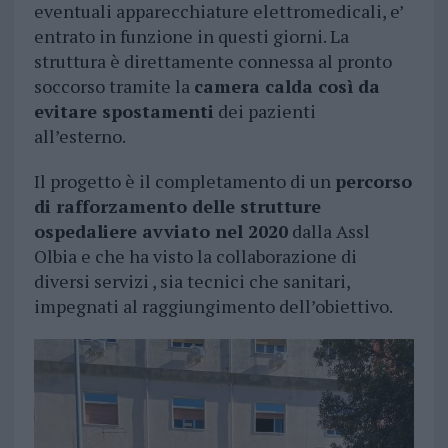
eventuali apparecchiature elettromedicali, e’
entrato in funzione in questi giorni. La
struttura è direttamente connessa al pronto
soccorso tramite la
camera calda così da
evitare spostamenti
dei pazienti
all’esterno.
Il progetto è il completamento di un
percorso
di rafforzamento delle strutture
ospedaliere avviato nel 2020
dalla Assl
Olbia e che ha visto la collaborazione di
diversi servizi , sia tecnici che sanitari,
impegnati al raggiungimento dell’obiettivo.