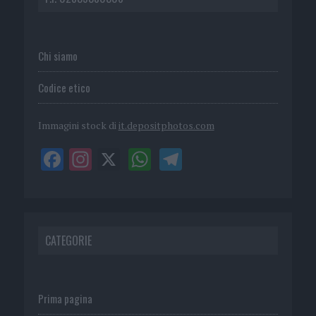
Chi siamo
Codice etico
Immagini stock di
it.depositphotos.com
CATEGORIE
Prima pagina