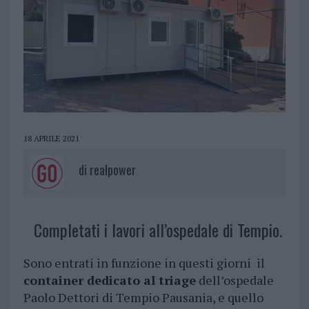
18 APRILE 2021
di
realpower
Completati i lavori all’ospedale di Tempio.
Sono entrati in funzione in questi giorni il
container dedicato al triage
dell’ospedale
Paolo Dettori di Tempio Pausania, e quello