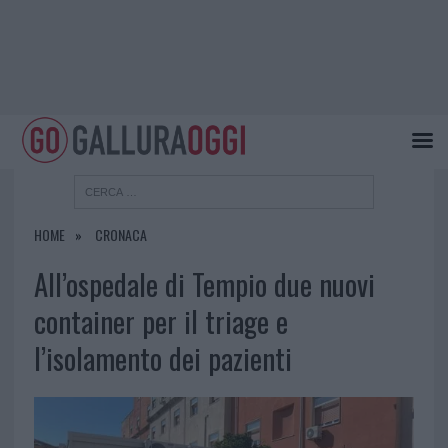
HOME
CRONACA
All’ospedale di Tempio due nuovi
container per il triage e
l’isolamento dei pazienti