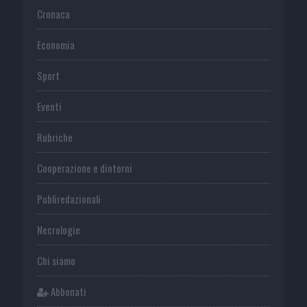
Cronaca
Economia
Sport
Eventi
Rubriche
Cooperazione e dintorni
Publiredazionali
Necrologie
Chi siamo
Abbonati