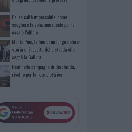
Pausa caffè impeccabile: come
scegliere la soluzione ideale per la
casa e l’ufficio
Monte Pino, la fine di un lungo dolore:
storia e rinascita della strada che
segnò la Gallura
Raid nelle campagne di Berchidda,
rischio per la rete elettrica