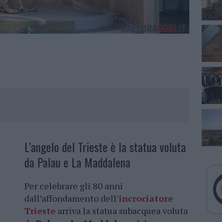
L’angelo del Trieste è la statua voluta
da Palau e La Maddalena
Per celebrare gli 80 anni
dall’affondamento dell’
incrociatore
Trieste
arriva la statua subacquea voluta