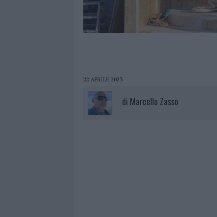
22 APRILE 2023
di
Marcello Zasso