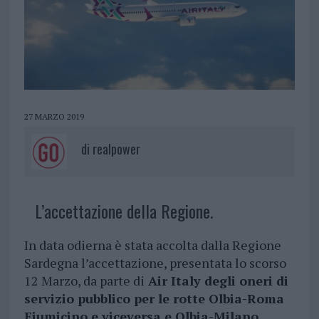
27 MARZO 2019
di
realpower
L’accettazione della Regione.
In data odierna è stata accolta dalla Regione
Sardegna l’accettazione, presentata lo scorso
12 Marzo, da parte di
Air Italy degli oneri di
servizio pubblico per le rotte Olbia-Roma
Fiumicino e viceversa e Olbia-Milano