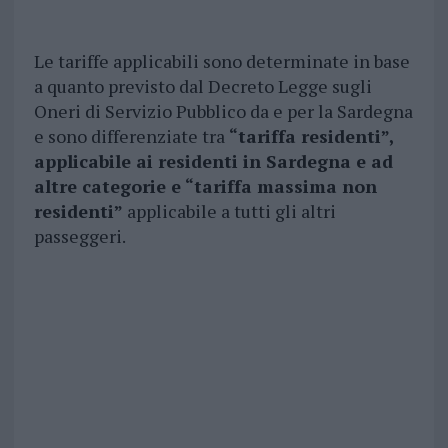
Le tariffe applicabili sono determinate in base
a quanto previsto dal Decreto Legge sugli
Oneri di Servizio Pubblico da e per la Sardegna
e sono differenziate tra
“tariffa residenti”,
applicabile ai residenti in Sardegna e ad
altre categorie e “tariffa massima non
residenti”
applicabile a tutti gli altri
passeggeri.