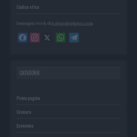
Codice etico
Immagini stock di
it.depositphotos.com
CATEGORIE
Prima pagina
Cronaca
Economia