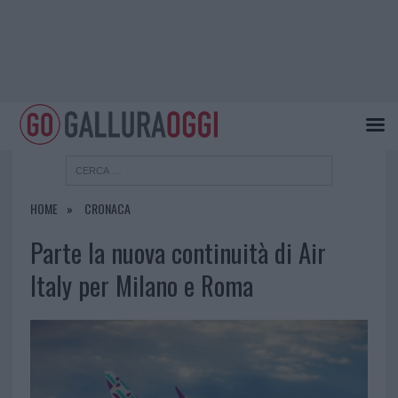
HOME
CRONACA
Parte la nuova continuità di Air
Italy per Milano e Roma