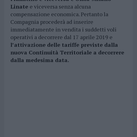
Linate
e viceversa senza alcuna
compensazione economica. Pertanto la
Compagnia procederà ad inserire
immediatamente in vendita i suddetti voli
operativi a decorrere dal 17 aprile 2019 e
l’attivazione delle tariffe previste dalla
nuova Continuità Territoriale a decorrere
dalla medesima data.