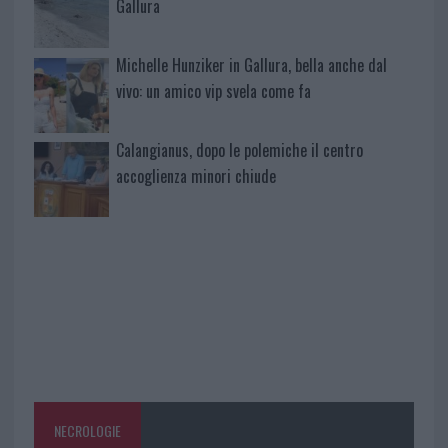
Gallura
Michelle Hunziker in Gallura, bella anche dal
vivo: un amico vip svela come fa
Calangianus, dopo le polemiche il centro
accoglienza minori chiude
NECROLOGIE