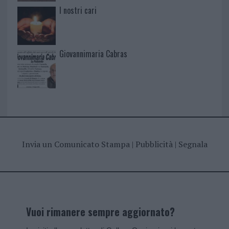
I nostri cari
Giovannimaria Cabras
Invia un Comunicato Stampa
|
Pubblicità
|
Segnala
Vuoi rimanere sempre aggiornato?