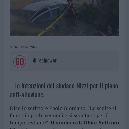
5 DICEMBRE 2019
di
realpower
Le intenzioni del sindaco Nizzi per il piano
anti-alluvione.
Dice lo scrittore Paolo Giordano: “Le scelte si
fanno in pochi secondi e si scontano per il
tempo restante”.
Il sindaco di Olbia Settimo