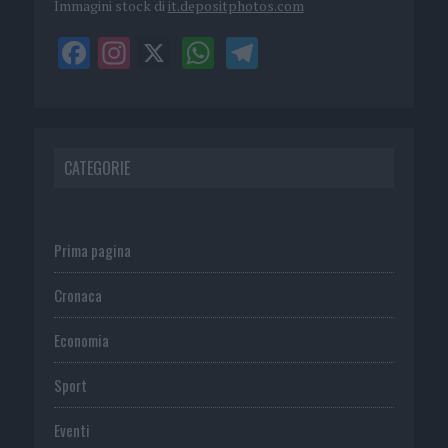
Immagini stock di
it.depositphotos.com
CATEGORIE
Prima pagina
Cronaca
Economia
Sport
Eventi