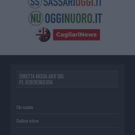
DIRETTA MEDIA ADV SRL
P.I. 02839380306
Chi siamo
Codice etico