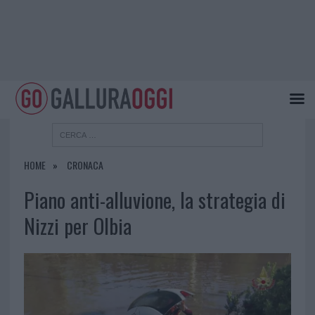
HOME
CRONACA
Piano anti-alluvione, la strategia di
Nizzi per Olbia