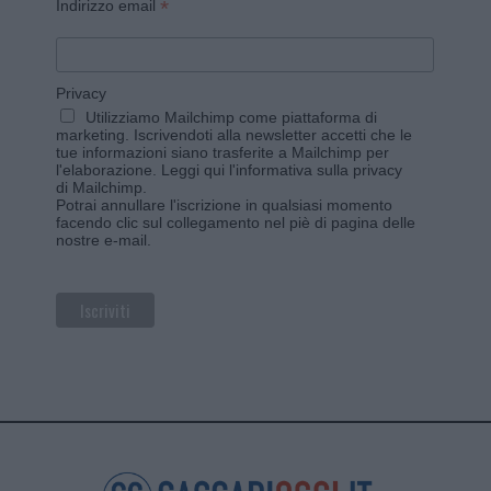
*
Indirizzo email
Privacy
Utilizziamo Mailchimp come piattaforma di
marketing. Iscrivendoti alla newsletter accetti che le
tue informazioni siano trasferite a Mailchimp per
l'elaborazione.
Leggi qui l'informativa sulla privacy
di Mailchimp
.
Potrai annullare l'iscrizione in qualsiasi momento
facendo clic sul collegamento nel piè di pagina delle
nostre e-mail.