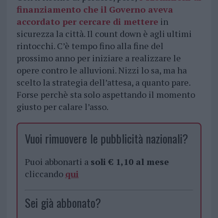
finanziamento che il Governo aveva
accordato per cercare di mettere
in
sicurezza la città. Il count down è agli ultimi
rintocchi. C’è tempo fino alla fine del
prossimo anno per iniziare a realizzare le
opere contro le alluvioni. Nizzi lo sa, ma ha
scelto la strategia dell’attesa, a quanto pare.
Forse perchè sta solo aspettando il momento
giusto per calare l’asso.
Vuoi rimuovere le pubblicità nazionali?
Puoi abbonarti a
soli € 1,10 al mese
cliccando
qui
Sei già abbonato?