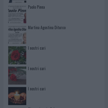
Paolo Pinna
Martina Agostina Diturco
I nostri cari
I nostri cari
I nostri cari