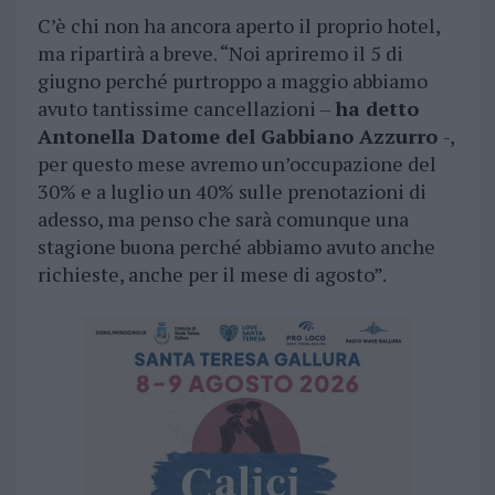
C’è chi non ha ancora aperto il proprio hotel,
ma ripartirà a breve. “Noi apriremo il 5 di
giugno perché purtroppo a maggio abbiamo
avuto tantissime cancellazioni –
ha detto
Antonella Datome del Gabbiano Azzurro
-,
per questo mese avremo un’occupazione del
30% e a luglio un 40% sulle prenotazioni di
adesso, ma penso che sarà comunque una
stagione buona perché abbiamo avuto anche
richieste, anche per il mese di agosto”.