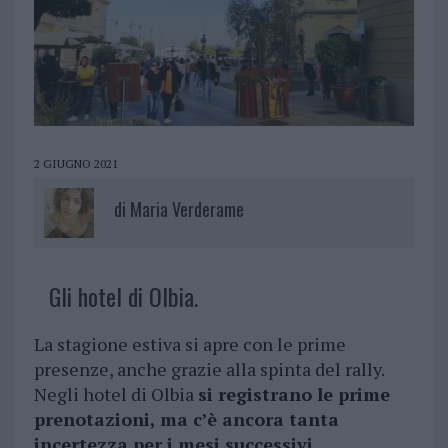
2 GIUGNO 2021
di
Maria Verderame
Gli hotel di Olbia.
La stagione estiva si apre con le prime
presenze, anche grazie alla spinta del rally.
Negli hotel di Olbia
si registrano le prime
prenotazioni, ma c’è ancora tanta
incertezza per i mesi successivi.