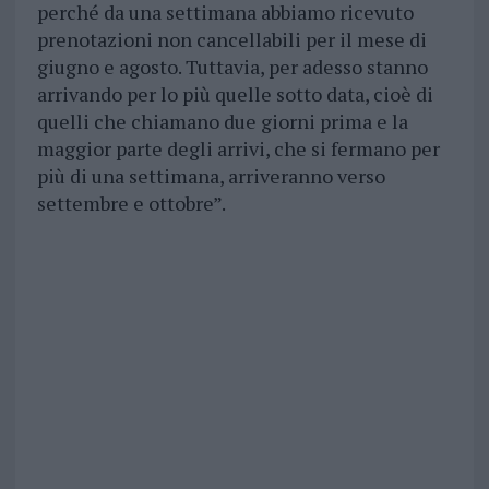
perché da una settimana abbiamo ricevuto
prenotazioni non cancellabili per il mese di
giugno e agosto. Tuttavia, per adesso stanno
arrivando per lo più quelle sotto data, cioè di
quelli che chiamano due giorni prima e la
maggior parte degli arrivi, che si fermano per
più di una settimana, arriveranno verso
settembre e ottobre”.