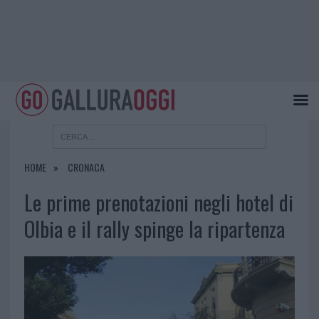
HOME
CRONACA
Le prime prenotazioni negli hotel di
Olbia e il rally spinge la ripartenza