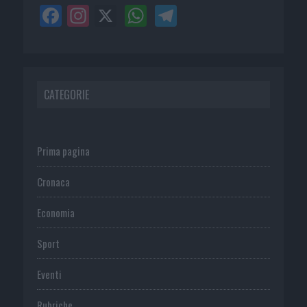
CATEGORIE
Prima pagina
Cronaca
Economia
Sport
Eventi
Rubriche