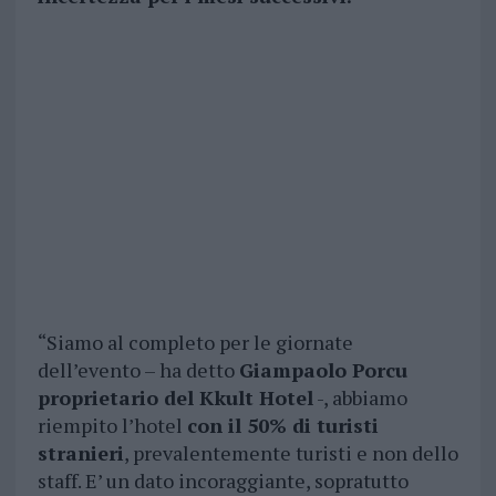
“Siamo al completo per le giornate
dell’evento – ha detto
Giampaolo Porcu
proprietario del Kkult Hotel
-, abbiamo
riempito l’hotel
con il 50% di turisti
stranieri
, prevalentemente turisti e non dello
staff. E’ un dato incoraggiante, sopratutto