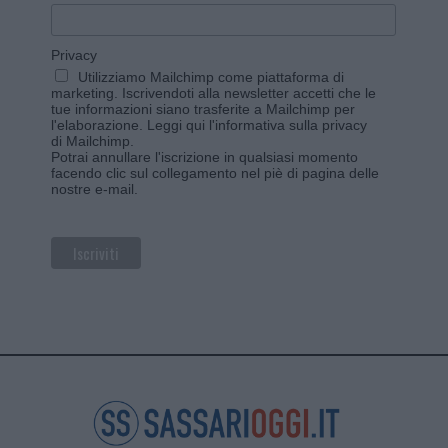
Privacy
Utilizziamo Mailchimp come piattaforma di
marketing. Iscrivendoti alla newsletter accetti che le
tue informazioni siano trasferite a Mailchimp per
l'elaborazione.
Leggi qui l'informativa sulla privacy
di Mailchimp
.
Potrai annullare l'iscrizione in qualsiasi momento
facendo clic sul collegamento nel piè di pagina delle
nostre e-mail.