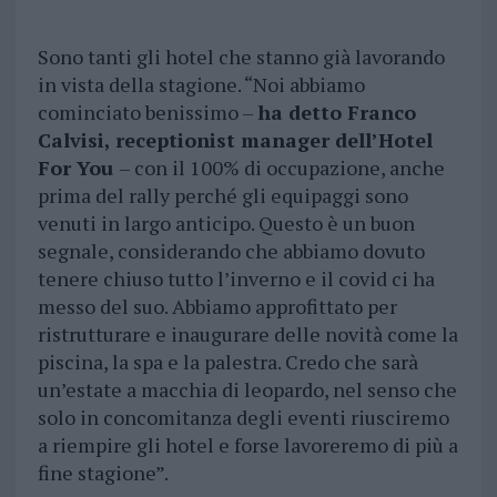
Sono tanti gli hotel che stanno già lavorando
in vista della stagione. “Noi abbiamo
cominciato benissimo –
ha detto Franco
Calvisi, receptionist manager dell’Hotel
For You
– con il 100% di occupazione, anche
prima del rally perché gli equipaggi sono
venuti in largo anticipo. Questo è un buon
segnale, considerando che abbiamo dovuto
tenere chiuso tutto l’inverno e il covid ci ha
messo del suo. Abbiamo approfittato per
ristrutturare e inaugurare delle novità come la
piscina, la spa e la palestra. Credo che sarà
un’estate a macchia di leopardo, nel senso che
solo in concomitanza degli eventi riusciremo
a riempire gli hotel e forse lavoreremo di più a
fine stagione”.