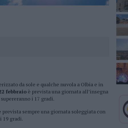
rizzato da sole e qualche nuvola a Olbia e in
22 febbraio
è prevista una giornata all’insegna
supereranno i 17 gradi.
 prevista sempre una giornata soleggiata con
 19 gradi.