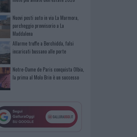
Nuovi posti auto in via La Marmora,
parcheggio provvisorio a La
Maddalena
Allarme truffe a Berchidda, falsi
incaricati bussano alle porte
Notre-Dame de Paris conquista Olbia,
la prima al Molo Brin è un successo