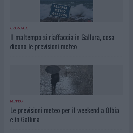
CRONACA
Il maltempo si riaffaccia in Gallura, cosa
dicono le previsioni meteo
METEO
Le previsioni meteo per il weekend a Olbia
e in Gallura