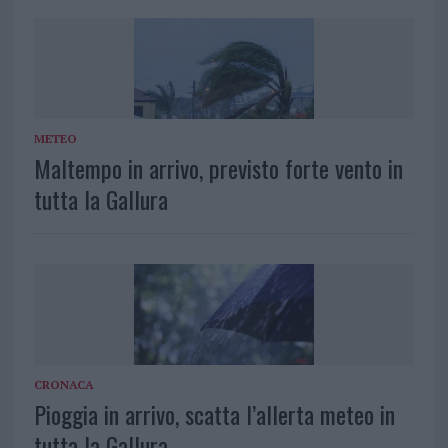
METEO
Maltempo in arrivo, previsto forte vento in
tutta la Gallura
CRONACA
Pioggia in arrivo, scatta l’allerta meteo in
tutta la Gallura