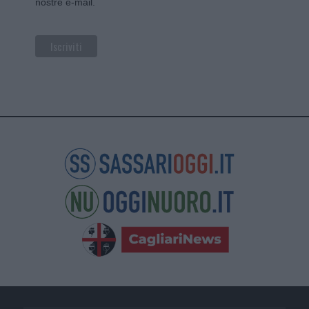
nostre e-mail.