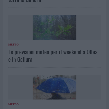
METEO
Le previsioni meteo per il weekend a Olbia
e in Gallura
METEO