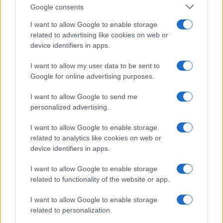
Google consents
I want to allow Google to enable storage
related to advertising like cookies on web or
device identifiers in apps.
I want to allow my user data to be sent to
NECROLOGIE
Google for online advertising purposes.
I want to allow Google to send me
Mario Malu
personalized advertising.
I want to allow Google to enable storage
related to analytics like cookies on web or
Paolo Pinna
device identifiers in apps.
I want to allow Google to enable storage
related to functionality of the website or app.
Martina Agostina Diturco
I want to allow Google to enable storage
related to personalization.