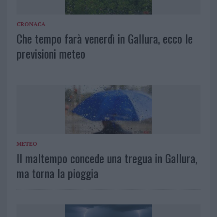
CRONACA
Che tempo farà venerdì in Gallura, ecco le
previsioni meteo
METEO
Il maltempo concede una tregua in Gallura,
ma torna la pioggia