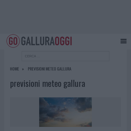
HOME
PREVISIONI METEO GALLURA
previsioni meteo gallura