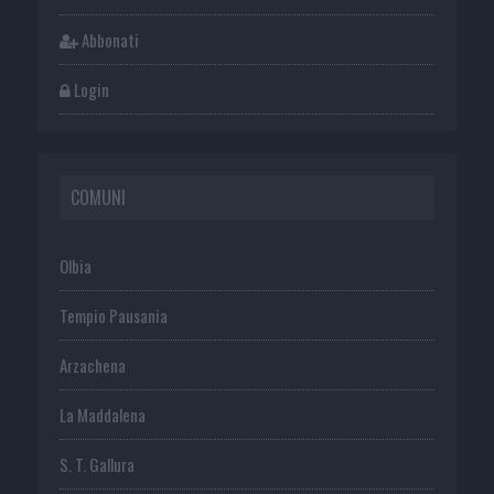
Abbonati
Login
COMUNI
Olbia
Tempio Pausania
Arzachena
La Maddalena
S. T. Gallura