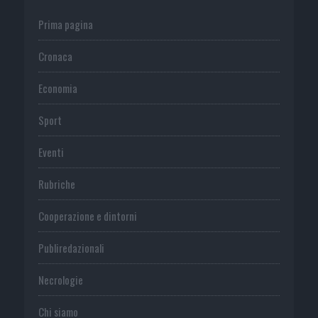
Prima pagina
Cronaca
Economia
Sport
Eventi
Rubriche
Cooperazione e dintorni
Publiredazionali
Necrologie
Chi siamo