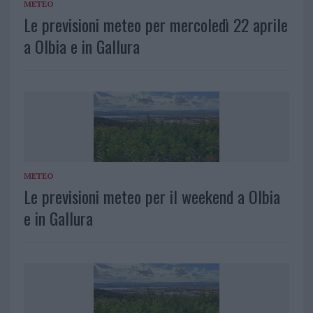
METEO
Le previsioni meteo per mercoledì 22 aprile
a Olbia e in Gallura
METEO
Le previsioni meteo per il weekend a Olbia
e in Gallura