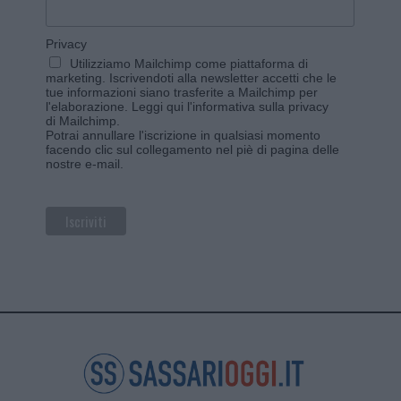
Privacy
Utilizziamo Mailchimp come piattaforma di
marketing. Iscrivendoti alla newsletter accetti che le
tue informazioni siano trasferite a Mailchimp per
l'elaborazione.
Leggi qui l'informativa sulla privacy
di Mailchimp
.
Potrai annullare l'iscrizione in qualsiasi momento
facendo clic sul collegamento nel piè di pagina delle
nostre e-mail.