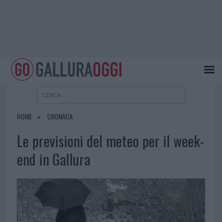
HOME
CRONACA
Le previsioni del meteo per il week-
end in Gallura