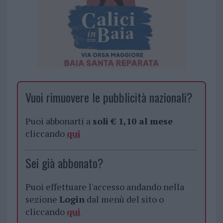
Vuoi rimuovere le pubblicità nazionali?
Puoi abbonarti a
soli € 1,10 al mese
cliccando
qui
Sei già abbonato?
Puoi effettuare l'accesso andando nella
sezione
Login
dal menù del sito o
cliccando
qui