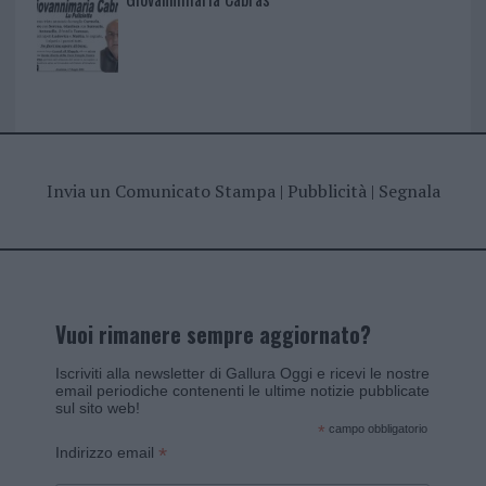
Invia un Comunicato Stampa
|
Pubblicità
|
Segnala
Vuoi rimanere sempre aggiornato?
Iscriviti alla newsletter di Gallura Oggi e ricevi le nostre
email periodiche contenenti le ultime notizie pubblicate
sul sito web!
*
campo obbligatorio
*
Indirizzo email