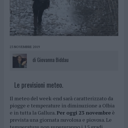
23 NOVEMBRE 2019
di
Giovanna Biddau
Le previsioni meteo.
Il meteo del week-end sarà caratterizzato da
piogge e temperature in diminuzione a Olbia
e in tutta la Gallura.
Per oggi
23 novembre
è
prevista una giornata nuvolosa e piovosa. Le
temperature non supereranno i 15 gradi.