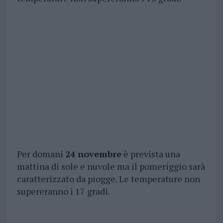
Per domani
24 novembre
è prevista una
mattina di sole e nuvole ma il pomeriggio sarà
caratterizzato da piogge. Le temperature non
supereranno i 17 gradi.