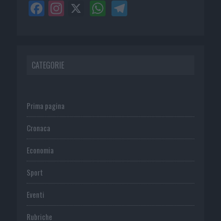
CATEGORIE
Prima pagina
Cronaca
Economia
Sport
Eventi
Rubriche