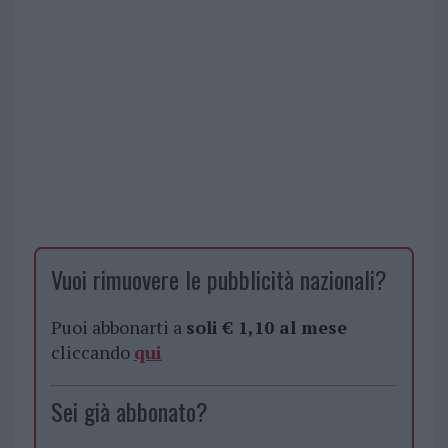
Vuoi rimuovere le pubblicità nazionali?
Puoi abbonarti a
soli € 1,10 al mese
cliccando
qui
Sei già abbonato?