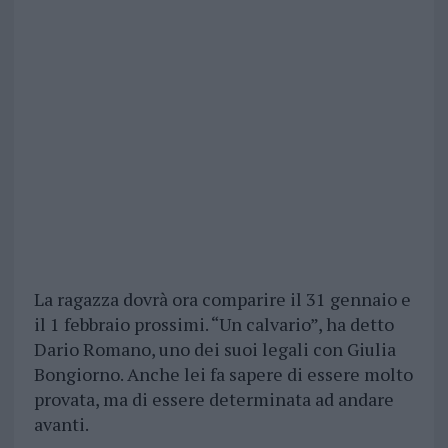
La ragazza dovrà ora comparire il 31 gennaio e
il 1 febbraio prossimi. “Un calvario”, ha detto
Dario Romano, uno dei suoi legali con Giulia
Bongiorno. Anche lei fa sapere di essere molto
provata, ma di essere determinata ad andare
avanti.