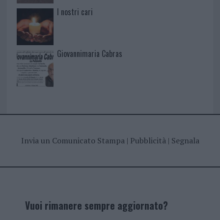
I nostri cari
Giovannimaria Cabras
Invia un Comunicato Stampa
|
Pubblicità
|
Segnala
Vuoi rimanere sempre aggiornato?