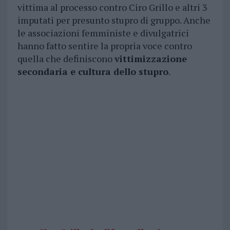
vittima al processo contro Ciro Grillo e altri 3
imputati per presunto stupro di gruppo. Anche
le associazioni femministe e divulgatrici
hanno fatto sentire la propria voce contro
quella che definiscono
vittimizzazione
secondaria e cultura dello stupro
.