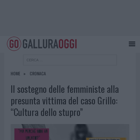
HOME
CRONACA
Il sostegno delle femministe alla
presunta vittima del caso Grillo:
“Cultura dello stupro”