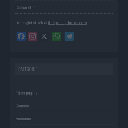
Codice etico
Immagini stock di
it.depositphotos.com
CATEGORIE
Prima pagina
Cronaca
Economia