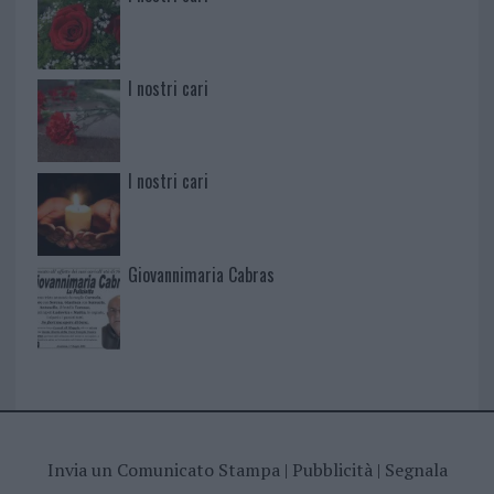
I nostri cari
I nostri cari
Giovannimaria Cabras
Invia un Comunicato Stampa
|
Pubblicità
|
Segnala