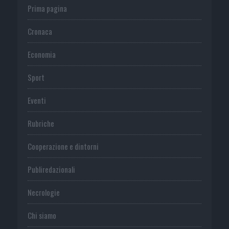
Prima pagina
Cronaca
Economia
Sport
Eventi
Rubriche
Cooperazione e dintorni
Publiredazionali
Necrologie
Chi siamo