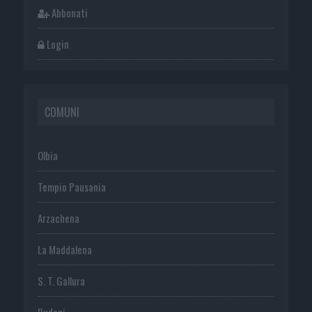
Abbonati
Login
COMUNI
Olbia
Tempio Pausania
Arzachena
La Maddalena
S. T. Gallura