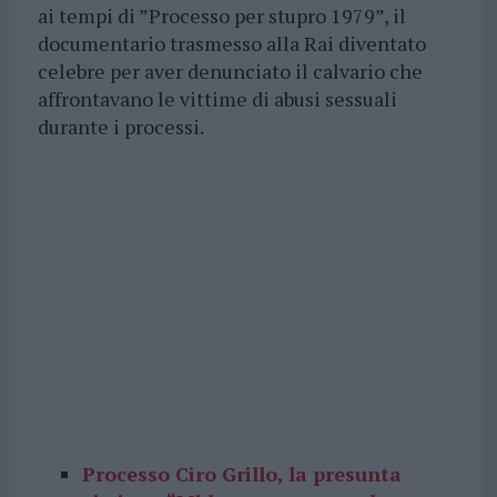
ai tempi di ”Processo per stupro 1979”, il
documentario trasmesso alla Rai diventato
celebre per aver denunciato il calvario che
affrontavano le vittime di abusi sessuali
durante i processi.
Processo Ciro Grillo, la presunta