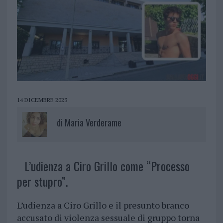
14 DICEMBRE 2023
di
Maria Verderame
L’udienza a Ciro Grillo come “Processo
per stupro”.
L’udienza a Ciro Grillo e il presunto branco
accusato di violenza sessuale di gruppo torna