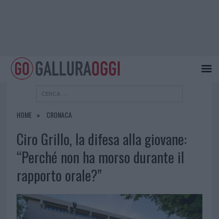
HOME
CRONACA
Ciro Grillo, la difesa alla giovane:
“Perché non ha morso durante il
rapporto orale?”