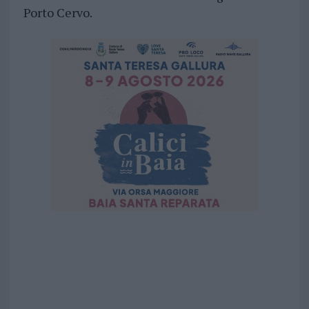
Porto Cervo.