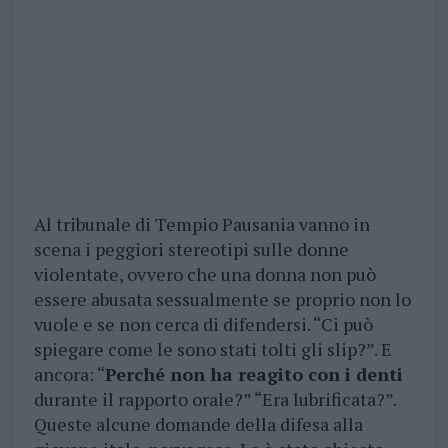
Al tribunale di Tempio Pausania vanno in
scena i peggiori stereotipi sulle donne
violentate, ovvero che una donna non può
essere abusata sessualmente se proprio non lo
vuole e se non cerca di difendersi. “Ci può
spiegare come le sono stati tolti gli slip?”. E
ancora: “
Perché non ha reagito con i denti
durante il rapporto orale?” “Era lubrificata?”.
Queste alcune domande della difesa alla