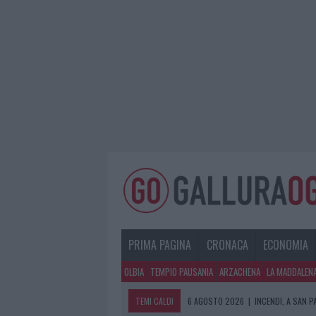
PRIMA PAGINA
CRONACA
ECONOMIA
OLBIA
TEMPIO PAUSANIA
ARZACHENA
LA MADDALEN
TEMI CALDI
6 AGOSTO 2026
|
INCENDI, A SAN 