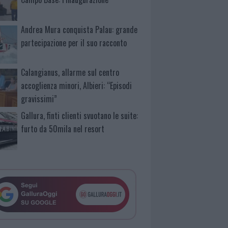
Andrea Mura conquista Palau: grande
partecipazione per il suo racconto
Calangianus, allarme sul centro
accoglienza minori, Albieri: “Episodi
gravissimi”
Gallura, finti clienti svuotano le suite:
furto da 50mila nel resort