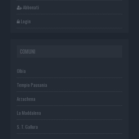
Abbonati
Login
COMUNI
Olbia
Tempio Pausania
Arzachena
La Maddalena
S. T. Gallura