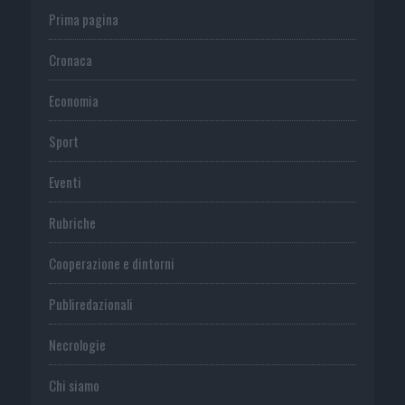
Prima pagina
Cronaca
Economia
Sport
Eventi
Rubriche
Cooperazione e dintorni
Publiredazionali
Necrologie
Chi siamo