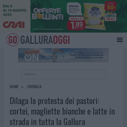
×
HOME
CRONACA
Dilaga la protesta dei pastori:
cortei, magliette bianche e latte in
strada in tutta la Gallura