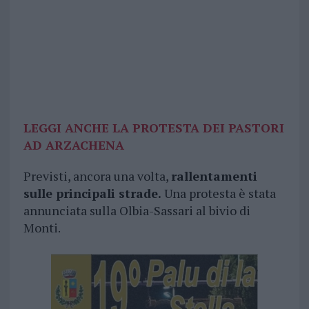
LEGGI ANCHE LA PROTESTA DEI PASTORI
AD ARZACHENA
Previsti, ancora una volta,
rallentamenti
sulle principali strade.
Una protesta è stata
annunciata sulla Olbia-Sassari al bivio di
Monti.