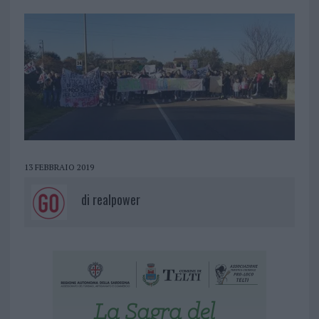
13 FEBBRAIO 2019
di
realpower