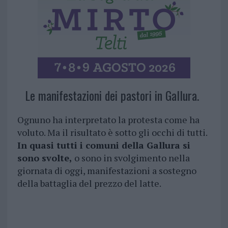
Le manifestazioni dei pastori in Gallura.
Ognuno ha interpretato la protesta come ha
voluto. Ma il risultato è sotto gli occhi di tutti.
In quasi tutti i comuni della Gallura si
sono svolte,
o sono in svolgimento nella
giornata di oggi, manifestazioni a sostegno
della battaglia del prezzo del latte.