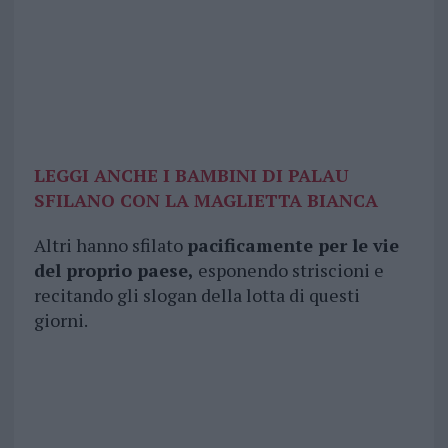
LEGGI ANCHE I BAMBINI DI PALAU
SFILANO CON LA MAGLIETTA BIANCA
Altri hanno sfilato
pacificamente per le vie
del proprio paese,
esponendo striscioni e
recitando gli slogan della lotta di questi
giorni.