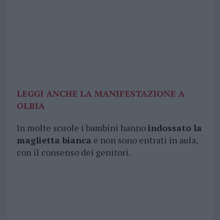
LEGGI ANCHE LA MANIFESTAZIONE A
OLBIA
In molte scuole i bambini hanno
indossato la
maglietta bianca
e non sono entrati in aula,
con il consenso dei genitori.