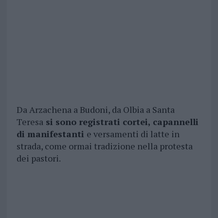
Da Arzachena a Budoni, da Olbia a Santa
Teresa
si sono registrati cortei, capannelli
di manifestanti
e versamenti di latte in
strada, come ormai tradizione nella protesta
dei pastori.