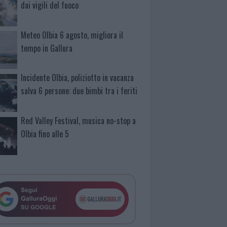
dai vigili del fuoco
Meteo Olbia 6 agosto, migliora il
tempo in Gallura
Incidente Olbia, poliziotto in vacanza
salva 6 persone: due bimbi tra i feriti
Red Valley Festival, musica no-stop a
Olbia fino alle 5