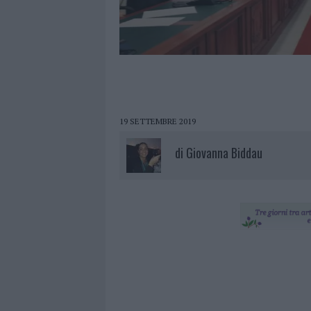
19 SETTEMBRE 2019
di
Giovanna Biddau