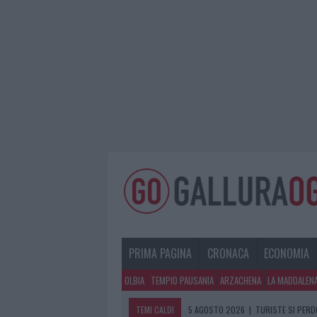
PRIMA PAGINA
CRONACA
ECONOMIA
OLBIA
TEMPIO PAUSANIA
ARZACHENA
LA MADDALEN
TEMI CALDI
5 AGOSTO 2026
|
TURISTE SI PERDO