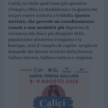
Carità, tre delle quali sono già operative
(Tempio, Olbia, La Maddalena) e la quarta che
sta per essere istituita a Viddalba.
Questo
servizio, che prevede un coordinamento
zonale e una modalità più
dignitosa di
vicinanza alle fasce più disagiate della
popolazione attraverso l’emporio e la
boutique, avrà il compito di coprire meglio le
domande dei diversi territori della Diocesi:
Gallura interna, Gallura costiera e Anglona.