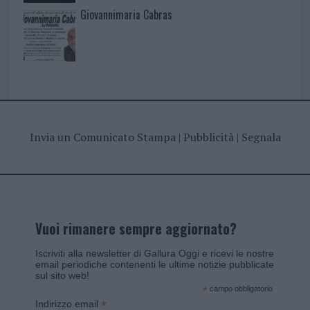
Giovannimaria Cabras
Invia un Comunicato Stampa
|
Pubblicità
|
Segnala
Vuoi rimanere sempre aggiornato?
Iscriviti alla newsletter di Gallura Oggi e ricevi le nostre
email periodiche contenenti le ultime notizie pubblicate
sul sito web!
*
campo obbligatorio
*
Indirizzo email