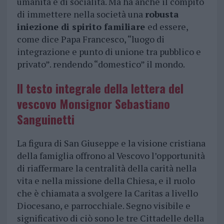
umanità e di socialità. Ma ha anche il compito
di immettere nella società una
robusta
iniezione di spirito familiare
ed essere,
come dice Papa Francesco, “luogo di
integrazione e punto di unione tra pubblico e
privato”. rendendo “domestico” il mondo.
Il testo integrale della lettera del
vescovo Monsignor Sebastiano
Sanguinetti
La figura di San Giuseppe e la visione cristiana
della famiglia offrono al Vescovo l’opportunità
di riaffermare la centralità della carità nella
vita e nella missione della Chiesa, e il ruolo
che è chiamata a svolgere la Caritas a livello
Diocesano, e parrocchiale. Segno visibile e
significativo di ciò sono le tre Cittadelle della