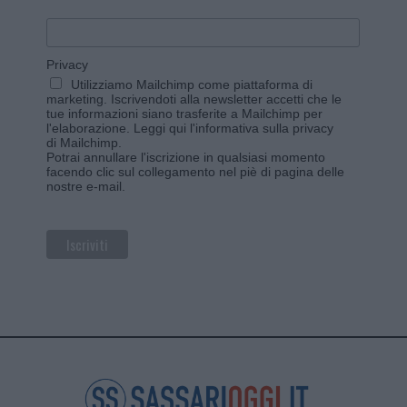
Privacy
Utilizziamo Mailchimp come piattaforma di
marketing. Iscrivendoti alla newsletter accetti che le
tue informazioni siano trasferite a Mailchimp per
l'elaborazione.
Leggi qui l'informativa sulla privacy
di Mailchimp
.
Potrai annullare l'iscrizione in qualsiasi momento
facendo clic sul collegamento nel piè di pagina delle
nostre e-mail.