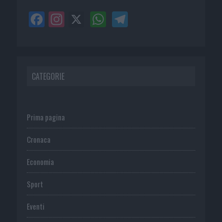
CATEGORIE
Prima pagina
Cronaca
Economia
Sport
Eventi