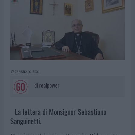
17 FEBBRAIO 2021
di
realpower
La lettera di Monsignor Sebastiano
Sanguinetti.