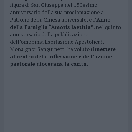
figura di San Giuseppe nel 150esimo
anniversario della sua proclamazione a
Patrono della Chiesa universale, e l’
Anno
della Famiglia “Amoris laetitia”
, nel quinto
anniversario della pubblicazione
dell’omonima Esortazione Apostolica),
Monsignor Sanguinetti ha voluto
rimettere
al centro della riflessione e dell’azione
pastorale diocesana la carità.