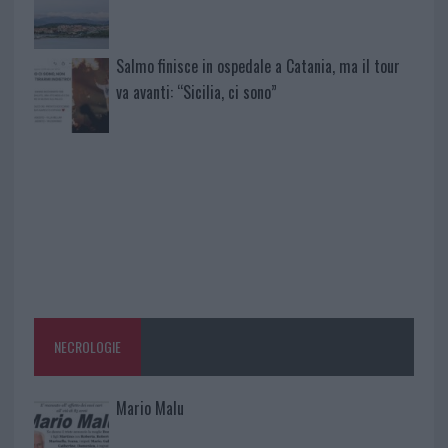
Salmo finisce in ospedale a Catania, ma il tour
va avanti: “Sicilia, ci sono”
NECROLOGIE
Mario Malu