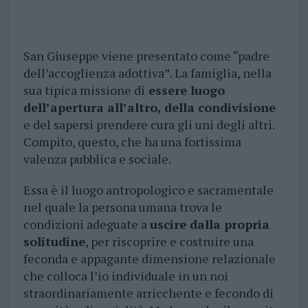
San Giuseppe viene presentato come “padre
dell’accoglienza adottiva”. La famiglia, nella
sua tipica missione di
essere luogo
dell’apertura all’altro, della condivisione
e del sapersi prendere cura gli uni degli altri.
Compito, questo, che ha una fortissima
valenza pubblica e sociale.
Essa è il luogo antropologico e sacramentale
nel quale la persona umana trova le
condizioni adeguate a
uscire dalla propria
solitudine
, per riscoprire e costruire una
feconda e appagante dimensione relazionale
che colloca l’io individuale in un noi
straordinariamente arricchente e fecondo di