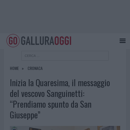
HOME
CRONACA
Inizia la Quaresima, il messaggio
del vescovo Sanguinetti:
“Prendiamo spunto da San
Giuseppe”