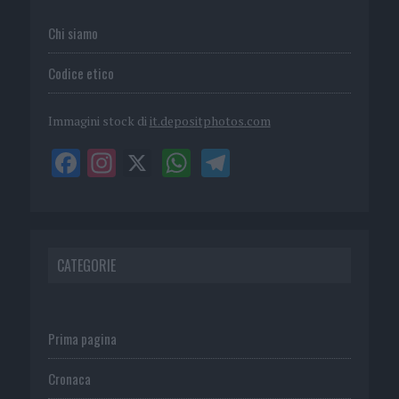
Chi siamo
Codice etico
Immagini stock di
it.depositphotos.com
CATEGORIE
Prima pagina
Cronaca