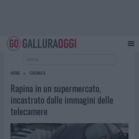
HOME
CRONACA
Rapina in un supermercato,
incastrato dalle immagini delle
telecamere