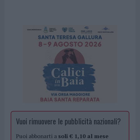
Vuoi rimuovere le pubblicità nazionali?
Puoi abbonarti a
soli € 1,10 al mese