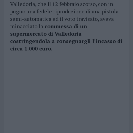
Valledoria, che il 12 febbraio scorso, con in
pugno una fedele riproduzione di una pistola
semi-automatica ed il voto travisato, aveva
minacciato la
commessa di un
supermercato di Valledoria
costringendola a consegnargli l’incasso di
circa 1.000 euro.