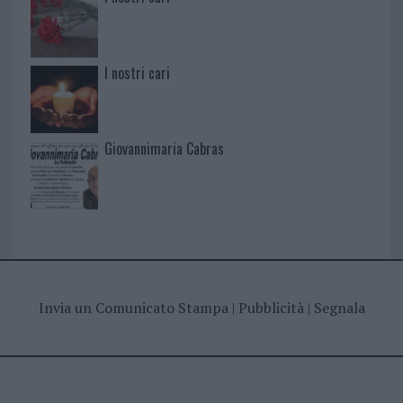
I nostri cari
Giovannimaria Cabras
Invia un Comunicato Stampa
|
Pubblicità
|
Segnala