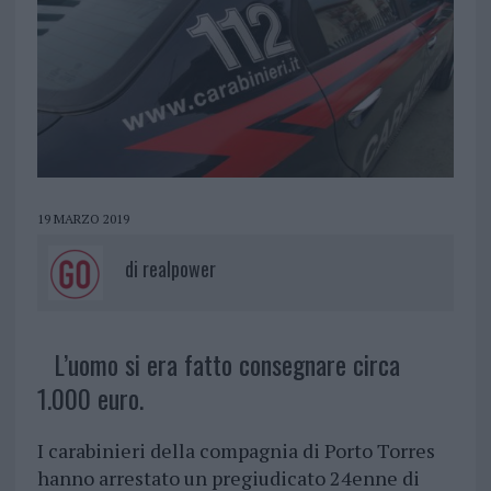
19 MARZO 2019
di
realpower
L’uomo si era fatto consegnare circa
1.000 euro.
I carabinieri della compagnia di Porto Torres
hanno arrestato un pregiudicato 24enne di