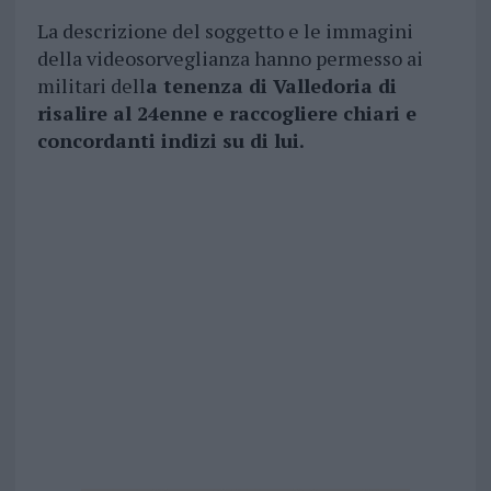
La descrizione del soggetto e le immagini
della videosorveglianza hanno permesso ai
militari dell
a tenenza di Valledoria di
risalire al 24enne e raccogliere chiari e
concordanti indizi su di lui.