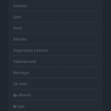
Economia
Sport
Eventi
Rubriche
Cooperazione e dintorni
Publiredazionali
Necrologie
Chi siamo
Abbonati
Login