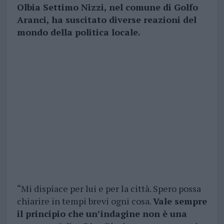
Olbia Settimo Nizzi, nel comune di Golfo
Aranci, ha suscitato diverse reazioni del
mondo della politica locale.
“Mi dispiace per lui e per la città. Spero possa
chiarire in tempi brevi ogni cosa.
Vale sempre
il principio che un’indagine non è una