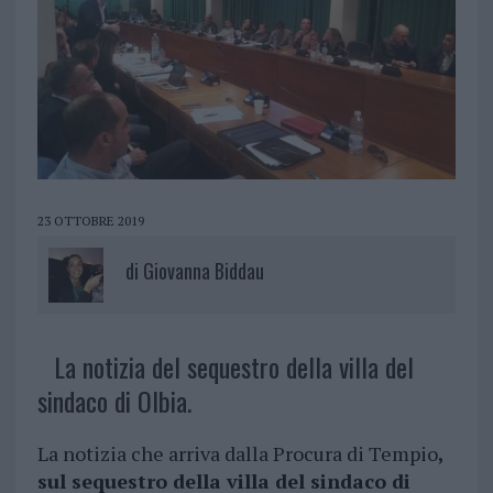
23 OTTOBRE 2019
di
Giovanna Biddau
La notizia del sequestro della villa del
sindaco di Olbia.
La notizia che arriva dalla Procura di Tempio
,
sul sequestro della villa del sindaco di