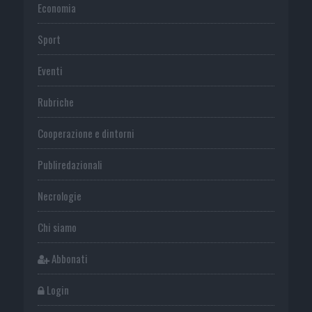
Economia
Sport
Eventi
Rubriche
Cooperazione e dintorni
Publiredazionali
Necrologie
Chi siamo
Abbonati
Login