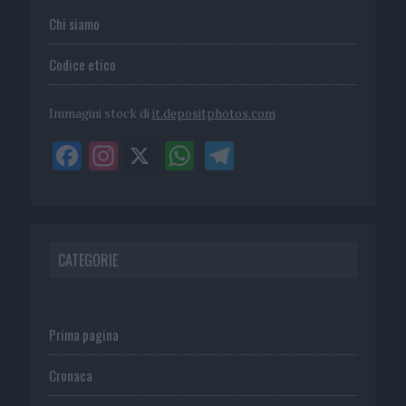
Chi siamo
Codice etico
Immagini stock di
it.depositphotos.com
CATEGORIE
Prima pagina
Cronaca