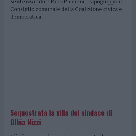
sentenza
” dice Rino Piccinnu, capogruppo in
Consiglio comunale della Coalizione civica e
democratica.
Sequestrata la villa del sindaco di
Olbia Nizzi