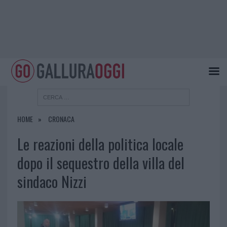
HOME
CRONACA
Le reazioni della politica locale
dopo il sequestro della villa del
sindaco Nizzi