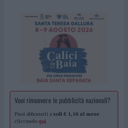
Vuoi rimuovere le pubblicità nazionali?
Puoi abbonarti a
soli € 1,10 al mese
cliccando
qui