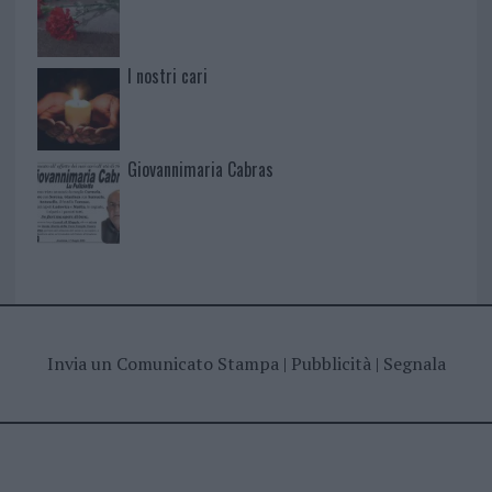
I nostri cari
Giovannimaria Cabras
Invia un Comunicato Stampa
|
Pubblicità
|
Segnala