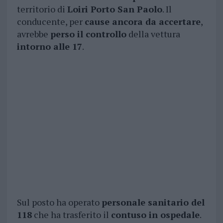
territorio di
Loiri Porto San Paolo
. Il
conducente, per
cause ancora da accertare
,
avrebbe
perso il controllo
della vettura
intorno alle 17
.
Sul posto ha operato
personale sanitario del
118
che ha trasferito il
contuso in ospedale
.