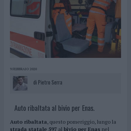
9 FEBBRAIO 2020
di
Pietro Serra
Auto ribaltata al bivio per Enas.
Auto ribaltata
, questo pomeriggio, lungo la
strada statale 597
al
bivio per Enas
nel