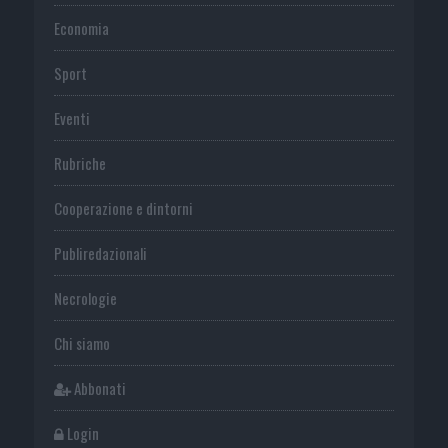
Economia
Sport
Eventi
Rubriche
Cooperazione e dintorni
Publiredazionali
Necrologie
Chi siamo
Abbonati
Login