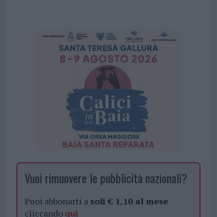
Vuoi rimuovere le pubblicità nazionali?
Puoi abbonarti a
soli € 1,10 al mese
cliccando
qui