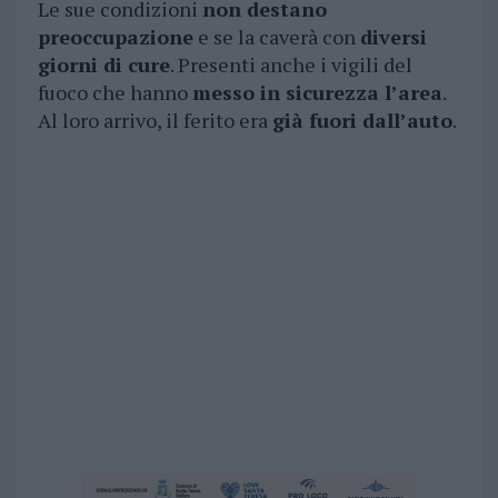
Le sue condizioni
non destano
preoccupazione
e se la caverà con
diversi
giorni di cure
. Presenti anche i vigili del
fuoco che hanno
messo in sicurezza l’area
.
Al loro arrivo, il ferito era
già fuori dall’auto
.