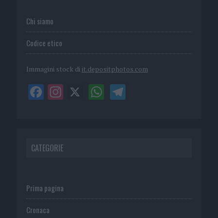
Chi siamo
Codice etico
Immagini stock di
it.depositphotos.com
CATEGORIE
Prima pagina
Cronaca