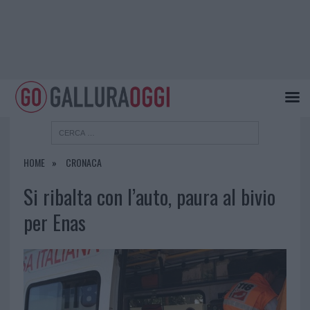
HOME
CRONACA
Si ribalta con l’auto, paura al bivio
per Enas