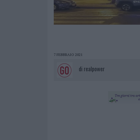
7 FEBBRAIO 2021
di
realpower