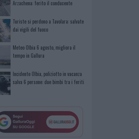
Arzachena: ferito il conducente
Turiste si perdono a Tavolara: salvate
dai vigili del fuoco
Meteo Olbia 6 agosto, migliora il
tempo in Gallura
Incidente Olbia, poliziotto in vacanza
salva 6 persone: due bimbi tra i feriti