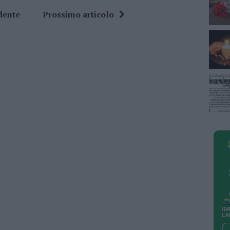
dente
Prossimo articolo