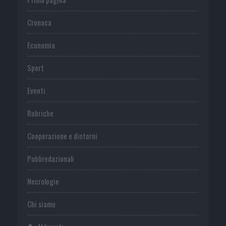
Cronaca
Economia
Sport
Eventi
Rubriche
Cooperazione e dintorni
Publiredazionali
Necrologie
Chi siamo