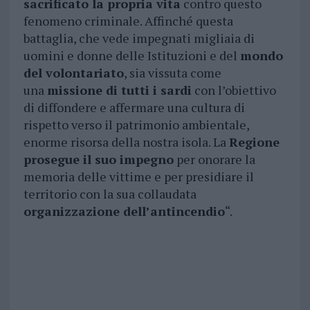
sacrificato la propria vita
contro questo
fenomeno criminale. Affinché questa
battaglia, che vede impegnati migliaia di
uomini e donne delle Istituzioni e del
mondo
del volontariato
, sia vissuta come
una
missione di tutti i sardi
con l’obiettivo
di diffondere e affermare una cultura di
rispetto verso il patrimonio ambientale,
enorme risorsa della nostra isola. La
Regione
prosegue il suo impegno
per onorare la
memoria delle vittime e per presidiare il
territorio con la sua collaudata
organizzazione dell’antincendio
“.