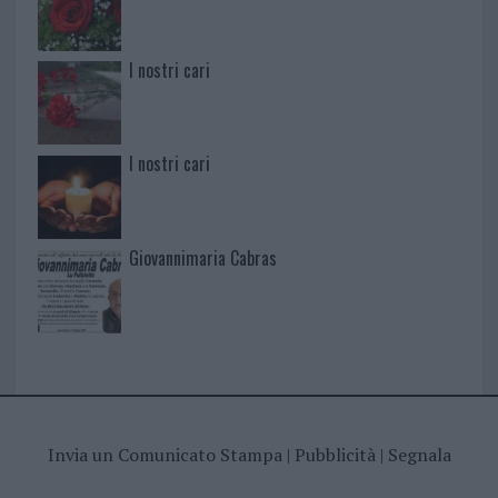
I nostri cari
I nostri cari
Giovannimaria Cabras
Invia un Comunicato Stampa
|
Pubblicità
|
Segnala