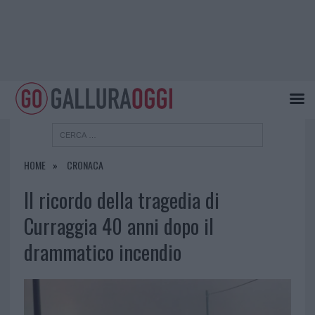
HOME
CRONACA
Il ricordo della tragedia di
Curraggia 40 anni dopo il
drammatico incendio