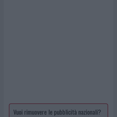
Vuoi rimuovere le pubblicità nazionali?