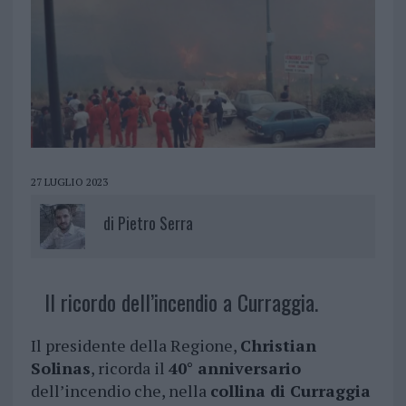
27 LUGLIO 2023
di
Pietro Serra
Il ricordo dell’incendio a Curraggia.
Il presidente della Regione,
Christian
Solinas
, ricorda il
40° anniversario
dell’incendio che, nella
collina di Curraggia