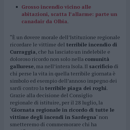
Grosso incendio vicino alle
abitazioni, scatta l’allarme: parte un
canadair da Olbia
.
“È un dovere morale dell’Istituzione regionale
ricordare le vittime del
terribile incendio di
Curraggia
, che ha lasciato un indelebile e
doloroso ricordo non solo nella
comunità
gallurese
, ma nell’intera Isola. Il
sacrificio
di
chi perse la vita in quella terribile giornata è
simbolo ed esempio dell’annoso impegno dei
sardi contro la
terribile piaga dei roghi
.
Grazie alla decisione del Consiglio
regionale di istituire, per il 28 luglio, la
‘
Giornata regionale in ricordo di tutte le
vittime degli incendi in Sardegna
‘ non
smetteremo di commemorare chi ha