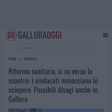
HOME
CRONACA
Riforma sanitaria, si va verso lo
scontro: i sindacati minacciano lo
sciopero. Possibili disagi anche in
Gallura