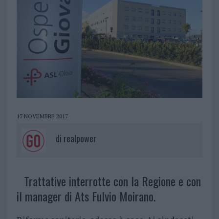
17 NOVEMBRE 2017
di
realpower
Trattative interrotte con la Regione e con
il manager di Ats Fulvio Moirano.