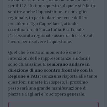
per il 118. Un tema questo sul quale si è fatta
sentire anche l’opposizione in consiglio
regionale, in particolare per voce dell’ex
presidente Ugo Cappellacci, attuale
coordinatore di Forza Italia. E sul quale
l’assessorato regionale assicura di essere al
lavoro per risolvere la questione.
Quel che è certo al momento è che le
intenzioni delle rappresentanze sindacali
sono chiarissime.
E sembrano andare in
direzione di uno scontro frontale con la
Regione e l’Ats
: senza una risposta alle tante
questioni rimaste in sospeso, il prossimo
passo sarà una grande manifestazione di
piazza a Cagliari e lo sciopero generale.