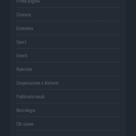
Prima pagina
Cronaca
Economia
Sport
Eventi
Rubriche
Cooperazione e dintorni
Publiredazionali
Necrologie
Chi siamo