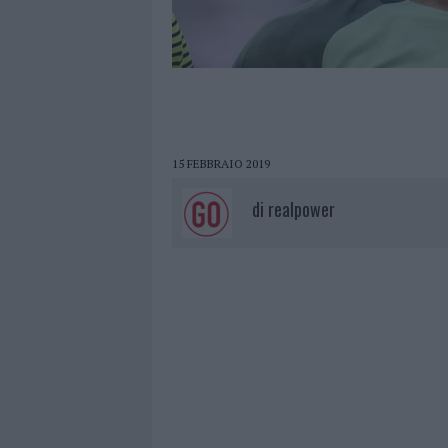
15 FEBBRAIO 2019
di
realpower