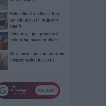
Michelle Hunziker in Gallura, bella
anche dal vivo: un amico vip svela
come fa
Calangianus, dopo le polemiche il
centro accoglienza minori chiude
Olbia, divieto di sosta contro spaccio
e degrado: esplode la protesta