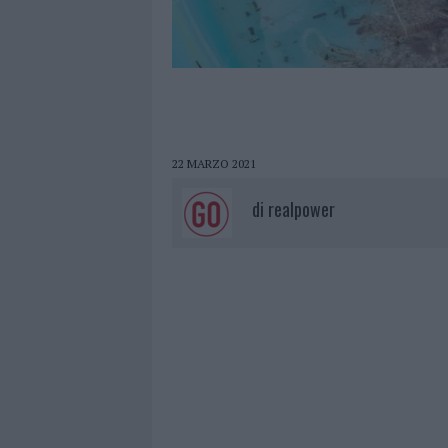
22 MARZO 2021
di
realpower