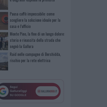
Pausa caffè impeccabile: come
scegliere la soluzione ideale per la
casa e l’ufficio
Monte Pino, la fine di un lungo dolore:
storia e rinascita della strada che
segnò la Gallura
Raid nelle campagne di Berchidda,
rischio per la rete elettrica