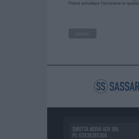
Potrai annullare l'iscrizione in qual
DIRETTA MEDIA ADV SRL
P.I. 02839380306