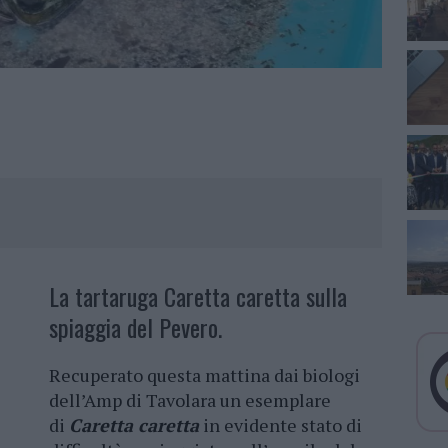
La tartaruga Caretta caretta sulla
spiaggia del Pevero.
Recuperato questa mattina dai biologi
dell’Amp di Tavolara un esemplare
di
Caretta caretta
in evidente stato di