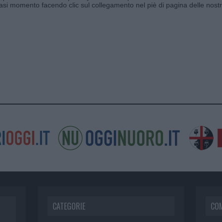
siasi momento facendo clic sul collegamento nel piè di pagina delle nostr
CATEGORIE
CO