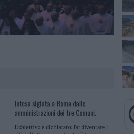
Intesa siglata a Roma dalle
amministrazioni dei tre Comuni.
L’obiettivo è dichiarato: far diventare i