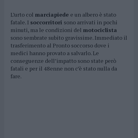
L’urto col
marciapiede
e un albero è stato
fatale. I
soccorritori
sono arrivati in pochi
minuti, ma le condizioni del
motociclista
sono sembrate subito gravissime. Immediato il
trasferimento al Pronto soccorso dove i
medici hanno provato a salvarlo. Le
conseguenze dell’impatto sono state però
fatali e per il 48enne non c’è stato nulla da
fare.