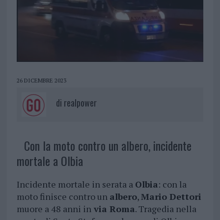
26 DICEMBRE 2023
di
realpower
Con la moto contro un albero, incidente
mortale a Olbia
Incidente mortale in serata a
Olbia
: con la
moto finisce contro un
albero
,
Mario Dettori
muore a 48 anni in
via Roma
. Tragedia nella