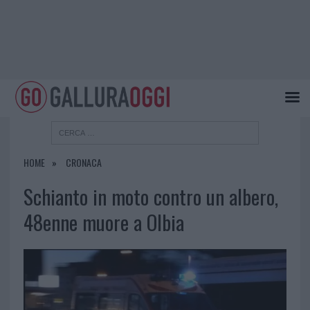
HOME
CRONACA
Schianto in moto contro un albero,
48enne muore a Olbia