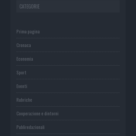
CATEGORIE
Prima pagina
Cronaca
Economia
Sport
Eventi
Rubriche
Cooperazione e dintorni
Publiredazionali