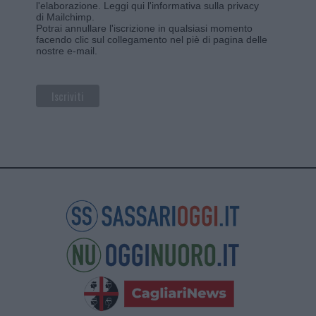
l'elaborazione.
Leggi qui l'informativa sulla privacy
di Mailchimp
.
Potrai annullare l'iscrizione in qualsiasi momento
facendo clic sul collegamento nel piè di pagina delle
nostre e-mail.