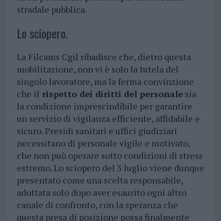
stradale pubblica.
Lo sciopero.
La Filcams Cgil ribadisce che, dietro questa
mobilitazione, non vi è solo la tutela del
singolo lavoratore, ma la ferma convinzione
che il
rispetto dei diritti del personale
sia
la condizione imprescindibile per garantire
un servizio di vigilanza efficiente, affidabile e
sicuro. Presidi sanitari e uffici giudiziari
necessitano di personale vigile e motivato,
che non può operare sotto condizioni di stress
estremo. Lo sciopero del 3 luglio viene dunque
presentato come una scelta responsabile,
adottata solo dopo aver esaurito ogni altro
canale di confronto, con la speranza che
questa presa di posizione possa finalmente