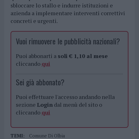
sbloccare lo stallo e indurre istituzioni e
azienda a implementare interventi correttivi
concreti e urgenti.
Vuoi rimuovere le pubblicità nazionali?
Puoi abbonarti a
soli € 1,10 al mese
cliccando
qui
Sei già abbonato?
Puoi effettuare l'accesso andando nella
sezione
Login
dal menù del sito o
cliccando
qui
TEMI:
Comune Di Olbia