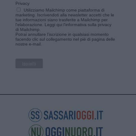
Privacy
Utilizziamo Mailchimp come piattaforma di
marketing. Iscrivendoti alla newsletter accetti che le
tue informazioni siano trasferite a Mailchimp per
l'elaborazione.
Leggi qui l'informativa sulla privacy
di Mailchimp
.
Potrai annullare l'iscrizione in qualsiasi momento
facendo clic sul collegamento nel piè di pagina delle
nostre e-mail.