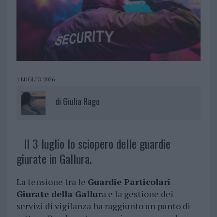
1 LUGLIO 2026
di
Giulia Rago
Il 3 luglio lo sciopero delle guardie
giurate in Gallura.
La tensione tra le
Guardie Particolari
Giurate della Gallur
a e la gestione dei
servizi di vigilanza ha raggiunto un punto di