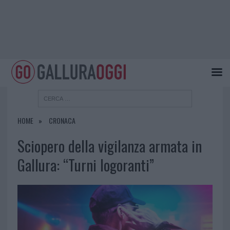
HOME
CRONACA
Sciopero della vigilanza armata in
Gallura: “Turni logoranti”