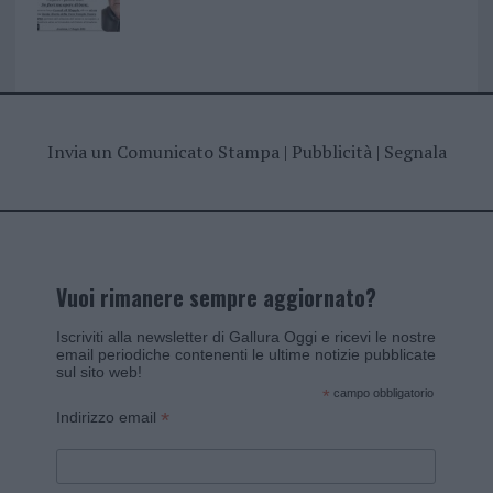
Invia un Comunicato Stampa
|
Pubblicità
|
Segnala
Vuoi rimanere sempre aggiornato?
Iscriviti alla newsletter di Gallura Oggi e ricevi le nostre
email periodiche contenenti le ultime notizie pubblicate
sul sito web!
*
campo obbligatorio
*
Indirizzo email