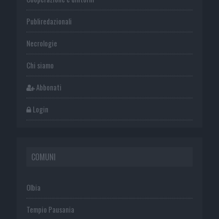
Publiredazionali
Necrologie
Chi siamo
Abbonati
Login
COMUNI
Olbia
Tempio Pausania